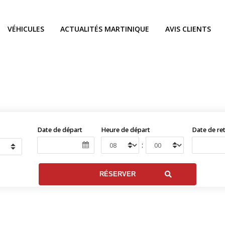
VÉHICULES
ACTUALITÉS MARTINIQUE
AVIS CLIENTS
Date de départ
Heure de départ
Date de re
: