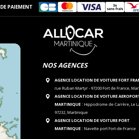
DE PAIEMENT
NOS AGENCES
AGENCE LOCATION DE VOITURE FORT FRA
rue Ruban Martyr - 97200 Fort de France, Mar
AGENCE LOCATION DE VOITURE AEROPOR
:
MARTINIQUE
Hippodrome de Carrère, Le 
97232, Martinique
AGENCE LOCATION DE VOITURE PORT
:
MARTINIQUE
Navette port Fort-de-France