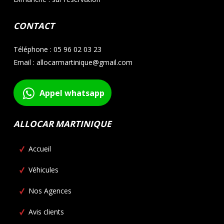
CONTACT
Téléphone : 05 96 02 03 23
Email : allocarmartinique@gmail.com
Appel whatsapp
ALLOCAR MARTINIQUE
Accueil
Véhicules
Nos Agences
Avis clients