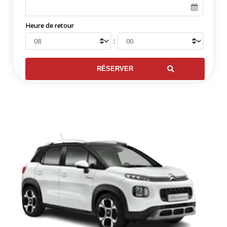
Heure de retour
: