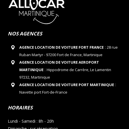
NOS AGENCES
:
AGENCE LOCATION DE VOITURE FORT FRANCE
28 rue
Ruban Martyr - 97200 Fort de France, Martinique
AGENCE LOCATION DE VOITURE AEROPORT
:
MARTINIQUE
Hippodrome de Carrère, Le Lamentin
97232, Martinique
:
AGENCE LOCATION DE VOITURE PORT MARTINIQUE
Navette port Fort-de-France
HORAIRES
Lundi - Samedi : 8h - 20h
Dimanche : sur réservation