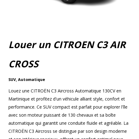
Louer un CITROEN C3 AIR
CROSS
SUV
,
Automatique
Louez une CITROËN C3 Aircross Automatique 130CV en
Martinique et profitez d'un véhicule alliant style, confort et
performance. Ce SUV compact est parfait pour explorer l'île
avec son moteur puissant de 130 chevaux et sa boîte
automatique qui garantit une conduite fluide et agréable. La
CITROËN C3 Aircross se distingue par son design moderne