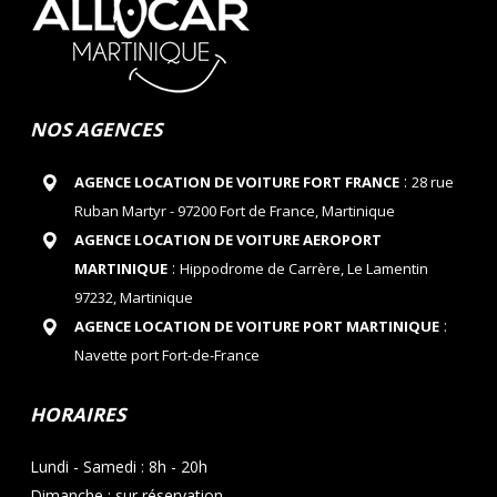
NOS AGENCES
:
AGENCE LOCATION DE VOITURE FORT FRANCE
28 rue
Ruban Martyr - 97200 Fort de France, Martinique
AGENCE LOCATION DE VOITURE AEROPORT
:
MARTINIQUE
Hippodrome de Carrère, Le Lamentin
97232, Martinique
:
AGENCE LOCATION DE VOITURE PORT MARTINIQUE
Navette port Fort-de-France
HORAIRES
Lundi - Samedi : 8h - 20h
Dimanche : sur réservation