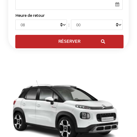
Heure de retour
: