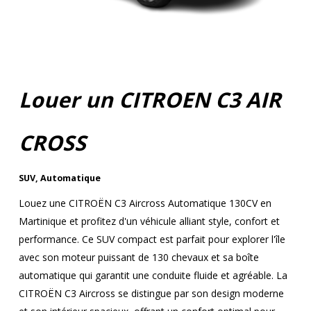
Louer un CITROEN C3 AIR
CROSS
SUV
,
Automatique
Louez une CITROËN C3 Aircross Automatique 130CV en
Martinique et profitez d'un véhicule alliant style, confort et
performance. Ce SUV compact est parfait pour explorer l'île
avec son moteur puissant de 130 chevaux et sa boîte
automatique qui garantit une conduite fluide et agréable. La
CITROËN C3 Aircross se distingue par son design moderne