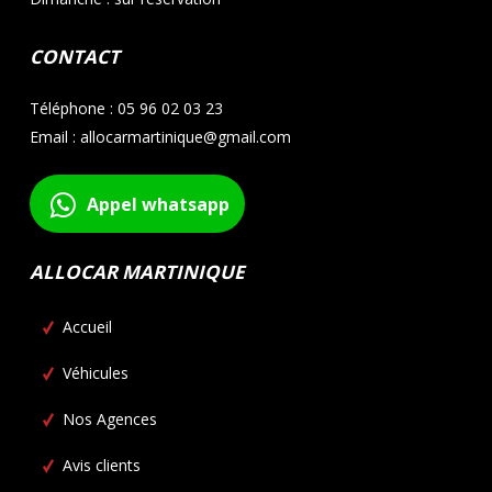
CONTACT
Téléphone : 05 96 02 03 23
Email : allocarmartinique@gmail.com
Appel whatsapp
ALLOCAR MARTINIQUE
Accueil
Véhicules
Nos Agences
Avis clients