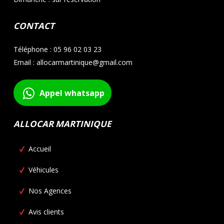
CONTACT
Téléphone : 05 96 02 03 23
Email : allocarmartinique@gmail.com
Appel whatsapp
ALLOCAR MARTINIQUE
Accueil
Véhicules
Nos Agences
Avis clients