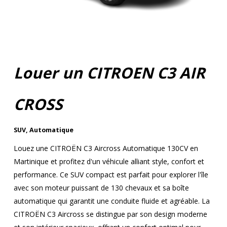
Louer un CITROEN C3 AIR
CROSS
SUV
,
Automatique
Louez une CITROËN C3 Aircross Automatique 130CV en
Martinique et profitez d'un véhicule alliant style, confort et
performance. Ce SUV compact est parfait pour explorer l'île
avec son moteur puissant de 130 chevaux et sa boîte
automatique qui garantit une conduite fluide et agréable. La
CITROËN C3 Aircross se distingue par son design moderne