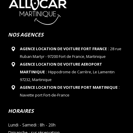
NOS AGENCES
:
AGENCE LOCATION DE VOITURE FORT FRANCE
28 rue
Ruban Martyr - 97200 Fort de France, Martinique
AGENCE LOCATION DE VOITURE AEROPORT
:
MARTINIQUE
Hippodrome de Carrère, Le Lamentin
97232, Martinique
:
AGENCE LOCATION DE VOITURE PORT MARTINIQUE
Navette port Fort-de-France
HORAIRES
Lundi - Samedi : 8h - 20h
Dimanche : sur réservation