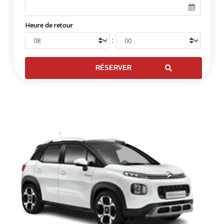
Heure de retour
: