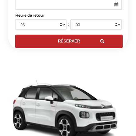
Heure de retour
: