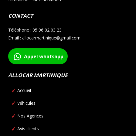
CONTACT
Téléphone : 05 96 02 03 23
Email : allocarmartinique@gmail.com
Appel whatsapp
ALLOCAR MARTINIQUE
Accueil
Véhicules
Nos Agences
Avis clients