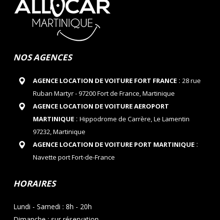
NOS AGENCES
:
AGENCE LOCATION DE VOITURE FORT FRANCE
28 rue
Ruban Martyr - 97200 Fort de France, Martinique
AGENCE LOCATION DE VOITURE AEROPORT
:
MARTINIQUE
Hippodrome de Carrère, Le Lamentin
97232, Martinique
:
AGENCE LOCATION DE VOITURE PORT MARTINIQUE
Navette port Fort-de-France
HORAIRES
Lundi - Samedi : 8h - 20h
Dimanche : sur réservation