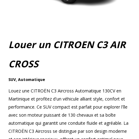
Louer un CITROEN C3 AIR
CROSS
SUV
,
Automatique
Louez une CITROËN C3 Aircross Automatique 130CV en
Martinique et profitez d'un véhicule alliant style, confort et
performance. Ce SUV compact est parfait pour explorer l'île
avec son moteur puissant de 130 chevaux et sa boîte
automatique qui garantit une conduite fluide et agréable. La
CITROËN C3 Aircross se distingue par son design moderne