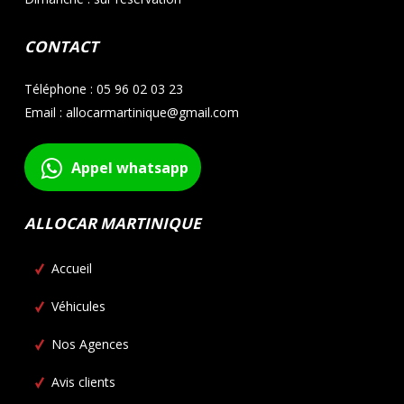
CONTACT
Téléphone : 05 96 02 03 23
Email : allocarmartinique@gmail.com
Appel whatsapp
ALLOCAR MARTINIQUE
Accueil
Véhicules
Nos Agences
Avis clients