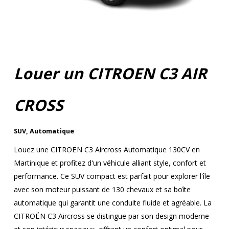
Louer un CITROEN C3 AIR
CROSS
SUV
,
Automatique
Louez une CITROËN C3 Aircross Automatique 130CV en
Martinique et profitez d'un véhicule alliant style, confort et
performance. Ce SUV compact est parfait pour explorer l'île
avec son moteur puissant de 130 chevaux et sa boîte
automatique qui garantit une conduite fluide et agréable. La
CITROËN C3 Aircross se distingue par son design moderne