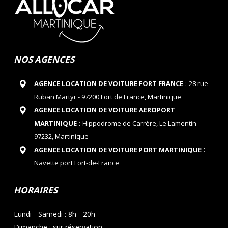
NOS AGENCES
:
AGENCE LOCATION DE VOITURE FORT FRANCE
28 rue
Ruban Martyr - 97200 Fort de France, Martinique
AGENCE LOCATION DE VOITURE AEROPORT
:
MARTINIQUE
Hippodrome de Carrère, Le Lamentin
97232, Martinique
:
AGENCE LOCATION DE VOITURE PORT MARTINIQUE
Navette port Fort-de-France
HORAIRES
Lundi - Samedi : 8h - 20h
Dimanche : sur réservation