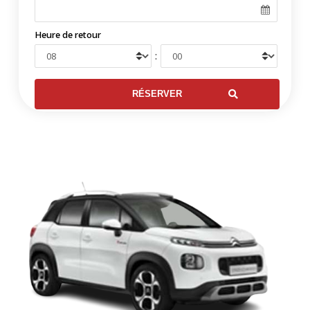
Heure de retour
: