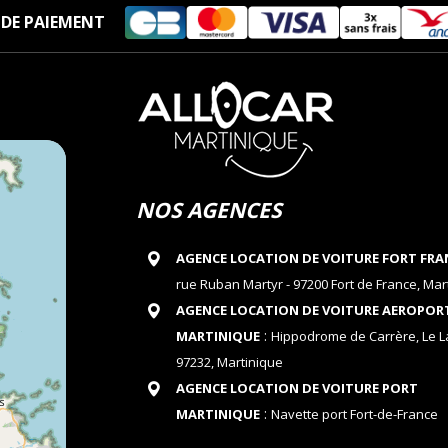
DE PAIEMENT
NOS AGENCES
AGENCE LOCATION DE VOITURE FORT FRA
rue Ruban Martyr - 97200 Fort de France, Mar
AGENCE LOCATION DE VOITURE AEROPOR
:
MARTINIQUE
Hippodrome de Carrère, Le 
97232, Martinique
AGENCE LOCATION DE VOITURE PORT
:
MARTINIQUE
Navette port Fort-de-France