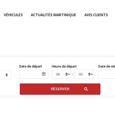
VÉHICULES
ACTUALITÉS MARTINIQUE
AVIS CLIENTS
Date de départ
Heure de départ
Date de re
: