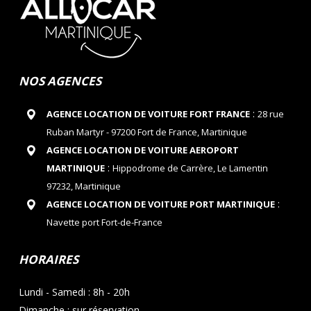
NOS AGENCES
:
AGENCE LOCATION DE VOITURE FORT FRANCE
28 rue
Ruban Martyr - 97200 Fort de France, Martinique
AGENCE LOCATION DE VOITURE AEROPORT
:
MARTINIQUE
Hippodrome de Carrère, Le Lamentin
97232, Martinique
:
AGENCE LOCATION DE VOITURE PORT MARTINIQUE
Navette port Fort-de-France
HORAIRES
Lundi - Samedi : 8h - 20h
Dimanche : sur réservation