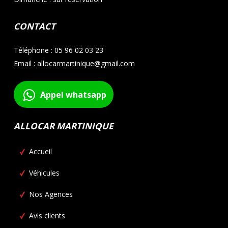
CONTACT
Téléphone : 05 96 02 03 23
Email : allocarmartinique@gmail.com
Appel whatsapp
ALLOCAR MARTINIQUE
Accueil
Véhicules
Nos Agences
Avis clients