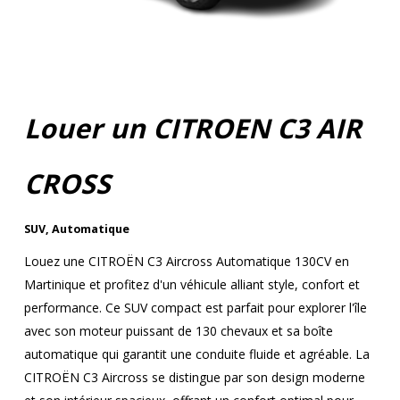
Louer un CITROEN C3 AIR
CROSS
SUV
,
Automatique
Louez une CITROËN C3 Aircross Automatique 130CV en
Martinique et profitez d'un véhicule alliant style, confort et
performance. Ce SUV compact est parfait pour explorer l'île
avec son moteur puissant de 130 chevaux et sa boîte
automatique qui garantit une conduite fluide et agréable. La
CITROËN C3 Aircross se distingue par son design moderne