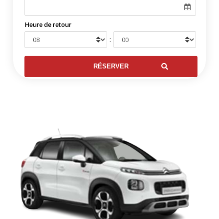
Heure de retour
: