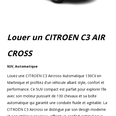
Louer un CITROEN C3 AIR
CROSS
SUV
,
Automatique
Louez une CITROËN C3 Aircross Automatique 130CV en
Martinique et profitez d'un véhicule alliant style, confort et
performance. Ce SUV compact est parfait pour explorer l'île
avec son moteur puissant de 130 chevaux et sa boîte
automatique qui garantit une conduite fluide et agréable. La
CITROËN C3 Aircross se distingue par son design moderne