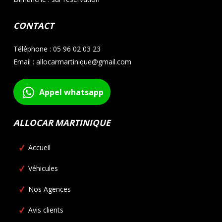
CONTACT
Téléphone : 05 96 02 03 23
Email : allocarmartinique@gmail.com
Appel whatsapp
ALLOCAR MARTINIQUE
Accueil
Véhicules
Nos Agences
Avis clients