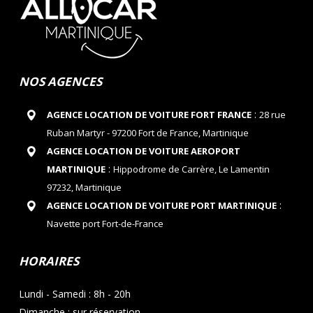
NOS AGENCES
:
AGENCE LOCATION DE VOITURE FORT FRANCE
28 rue
Ruban Martyr - 97200 Fort de France, Martinique
AGENCE LOCATION DE VOITURE AEROPORT
:
MARTINIQUE
Hippodrome de Carrère, Le Lamentin
97232, Martinique
:
AGENCE LOCATION DE VOITURE PORT MARTINIQUE
Navette port Fort-de-France
HORAIRES
Lundi - Samedi : 8h - 20h
Dimanche : sur réservation