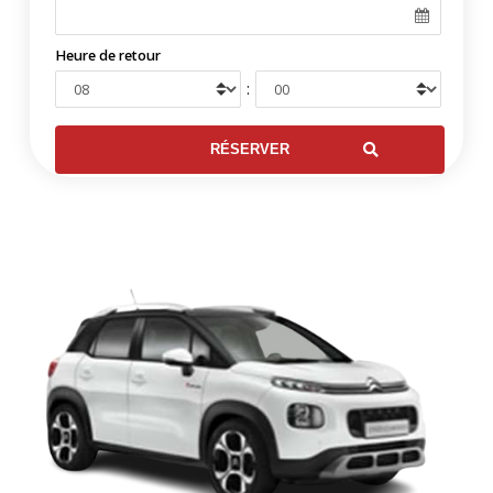
Heure de retour
: