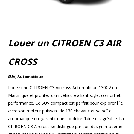
Louer un CITROEN C3 AIR
CROSS
SUV
,
Automatique
Louez une CITROËN C3 Aircross Automatique 130CV en
Martinique et profitez d'un véhicule alliant style, confort et
performance. Ce SUV compact est parfait pour explorer l'île
avec son moteur puissant de 130 chevaux et sa boîte
automatique qui garantit une conduite fluide et agréable. La
CITROËN C3 Aircross se distingue par son design moderne