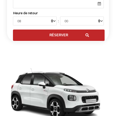
Heure de retour
: