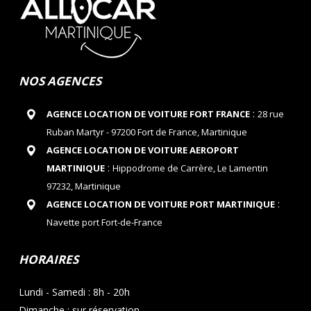
NOS AGENCES
:
AGENCE LOCATION DE VOITURE FORT FRANCE
28 rue
Ruban Martyr - 97200 Fort de France, Martinique
AGENCE LOCATION DE VOITURE AEROPORT
:
MARTINIQUE
Hippodrome de Carrère, Le Lamentin
97232, Martinique
:
AGENCE LOCATION DE VOITURE PORT MARTINIQUE
Navette port Fort-de-France
HORAIRES
Lundi - Samedi : 8h - 20h
Dimanche : sur réservation