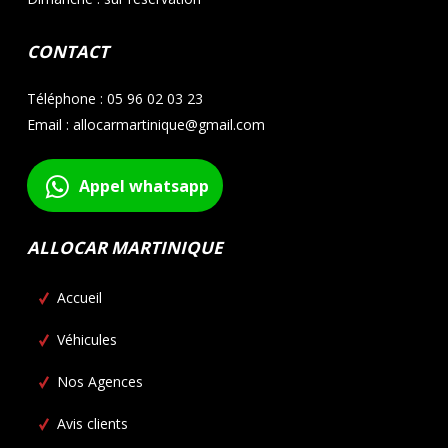
CONTACT
Téléphone : 05 96 02 03 23
Email : allocarmartinique@gmail.com
Appel whatsapp
ALLOCAR MARTINIQUE
Accueil
Véhicules
Nos Agences
Avis clients