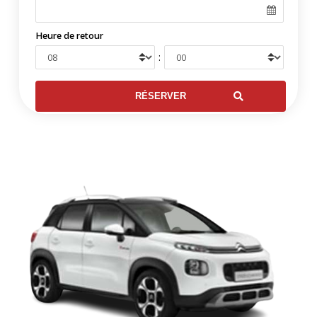
Heure de retour
: