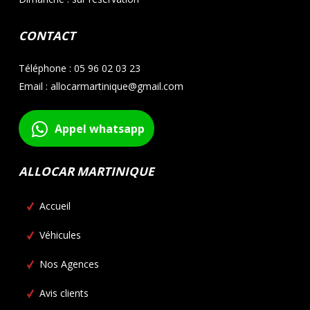
CONTACT
Téléphone : 05 96 02 03 23
Email : allocarmartinique@gmail.com
Appel whatsapp
ALLOCAR MARTINIQUE
Accueil
Véhicules
Nos Agences
Avis clients