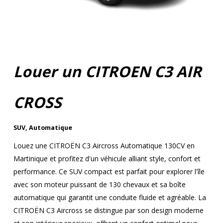
Louer un CITROEN C3 AIR
CROSS
SUV
,
Automatique
Louez une CITROËN C3 Aircross Automatique 130CV en
Martinique et profitez d'un véhicule alliant style, confort et
performance. Ce SUV compact est parfait pour explorer l'île
avec son moteur puissant de 130 chevaux et sa boîte
automatique qui garantit une conduite fluide et agréable. La
CITROËN C3 Aircross se distingue par son design moderne