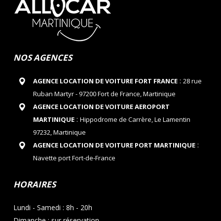
NOS AGENCES
:
AGENCE LOCATION DE VOITURE FORT FRANCE
28 rue
Ruban Martyr - 97200 Fort de France, Martinique
AGENCE LOCATION DE VOITURE AEROPORT
:
MARTINIQUE
Hippodrome de Carrère, Le Lamentin
97232, Martinique
:
AGENCE LOCATION DE VOITURE PORT MARTINIQUE
Navette port Fort-de-France
HORAIRES
Lundi - Samedi : 8h - 20h
Dimanche : sur réservation