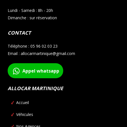
Lundi - Samedi : 8h - 20h
Dimanche : sur réservation
CONTACT
Téléphone : 05 96 02 03 23
Email : allocarmartinique@gmail.com
Appel whatsapp
ALLOCAR MARTINIQUE
Accueil
Véhicules
Nos Agences