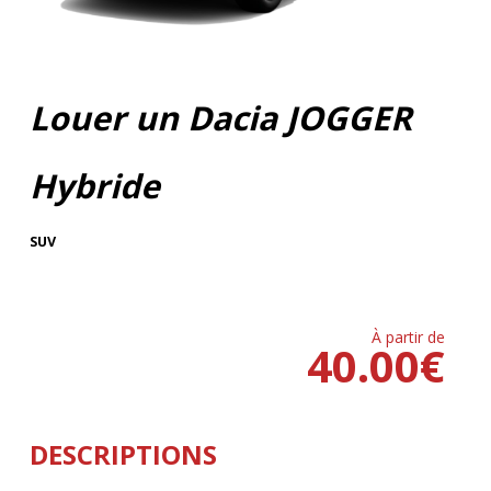
Louer un Dacia JOGGER
Hybride
SUV
À partir de
40.00
€
DESCRIPTIONS