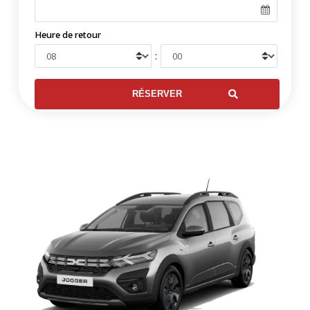
Heure de retour
: