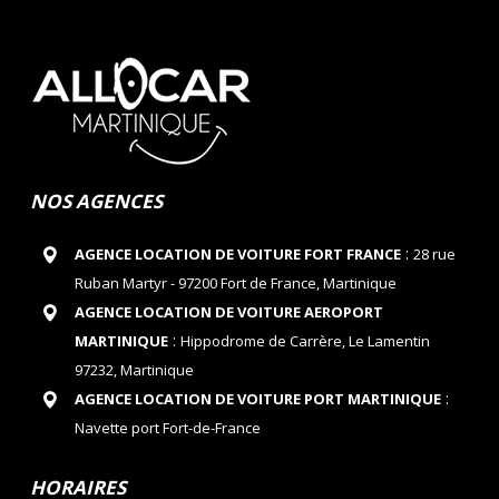
NOS AGENCES
:
AGENCE LOCATION DE VOITURE FORT FRANCE
28 rue
Ruban Martyr - 97200 Fort de France, Martinique
AGENCE LOCATION DE VOITURE AEROPORT
:
MARTINIQUE
Hippodrome de Carrère, Le Lamentin
97232, Martinique
:
AGENCE LOCATION DE VOITURE PORT MARTINIQUE
Navette port Fort-de-France
HORAIRES