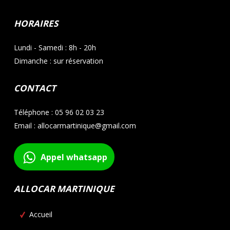
HORAIRES
Lundi - Samedi : 8h - 20h
Dimanche : sur réservation
CONTACT
Téléphone : 05 96 02 03 23
Email : allocarmartinique@gmail.com
Appel whatsapp
ALLOCAR MARTINIQUE
Accueil