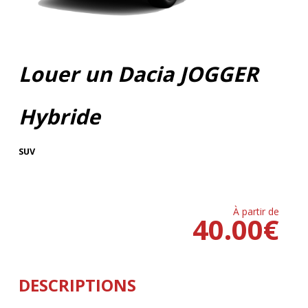
Louer un Dacia JOGGER
Hybride
SUV
À partir de
40.00
€
DESCRIPTIONS