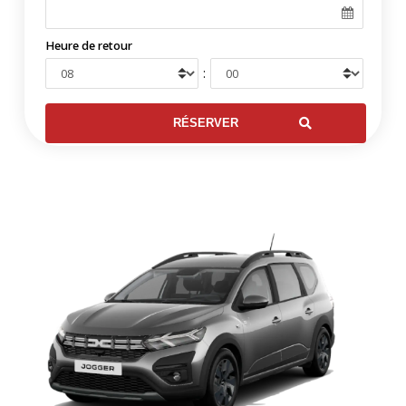
Heure de retour
: