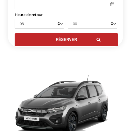
Heure de retour
: