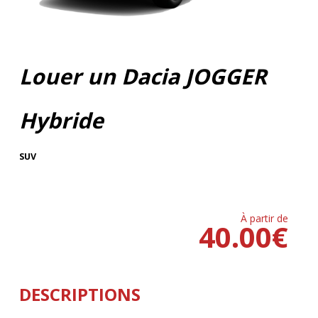
Louer un Dacia JOGGER
Hybride
SUV
À partir de
40.00
€
DESCRIPTIONS