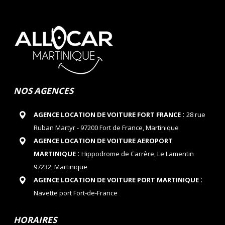
NOS AGENCES
:
AGENCE LOCATION DE VOITURE FORT FRANCE
28 rue
Ruban Martyr - 97200 Fort de France, Martinique
AGENCE LOCATION DE VOITURE AEROPORT
:
MARTINIQUE
Hippodrome de Carrère, Le Lamentin
97232, Martinique
:
AGENCE LOCATION DE VOITURE PORT MARTINIQUE
Navette port Fort-de-France
HORAIRES