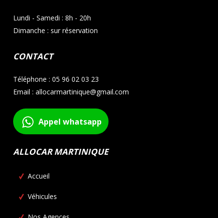
Lundi - Samedi : 8h - 20h
Dimanche : sur réservation
CONTACT
Téléphone : 05 96 02 03 23
Email : allocarmartinique@gmail.com
Appel whatsapp
ALLOCAR MARTINIQUE
Accueil
Véhicules
Nos Agences