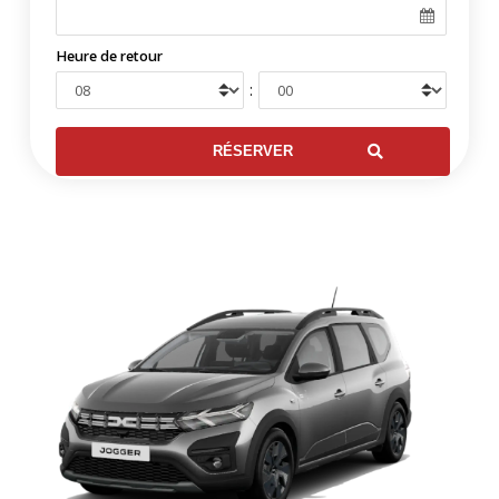
Heure de retour
: