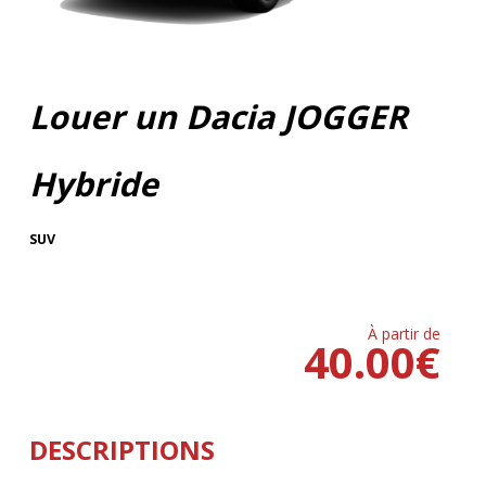
Louer un Dacia JOGGER
Hybride
SUV
À partir de
40.00
€
DESCRIPTIONS