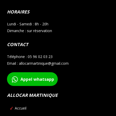
HORAIRES
Lundi - Samedi : 8h - 20h
Dimanche : sur réservation
CONTACT
Téléphone : 05 96 02 03 23
Email : allocarmartinique@gmail.com
Appel whatsapp
ALLOCAR MARTINIQUE
Accueil