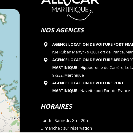
NOS AGENCES
AGENCE LOCATION DE VOITURE FORT FRA
rue Ruban Martyr - 97200 Fort de France, Mar
AGENCE LOCATION DE VOITURE AEROPOR
:
MARTINIQUE
Hippodrome de Carrère, Le 
97232, Martinique
AGENCE LOCATION DE VOITURE PORT
:
MARTINIQUE
Navette port Fort-de-France
HORAIRES
Lundi - Samedi : 8h - 20h
Dimanche : sur réservation