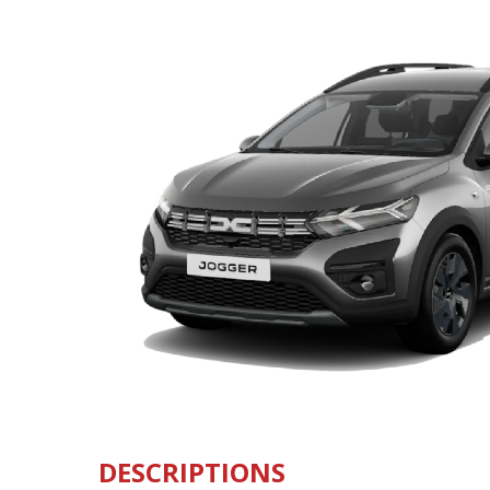
DESCRIPTIONS