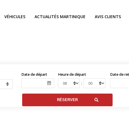
VÉHICULES
ACTUALITÉS MARTINIQUE
AVIS CLIENTS
Date de départ
Heure de départ
Date de re
: