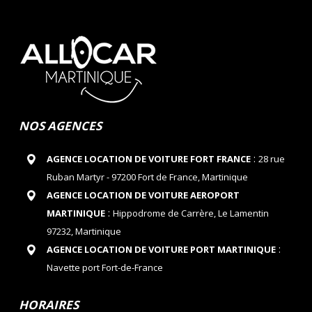
NOS AGENCES
:
AGENCE LOCATION DE VOITURE FORT FRANCE
28 rue
Ruban Martyr - 97200 Fort de France, Martinique
AGENCE LOCATION DE VOITURE AEROPORT
:
MARTINIQUE
Hippodrome de Carrère, Le Lamentin
97232, Martinique
:
AGENCE LOCATION DE VOITURE PORT MARTINIQUE
Navette port Fort-de-France
HORAIRES