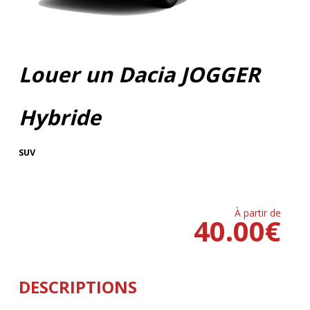
Louer un Dacia JOGGER
Hybride
SUV
À partir de
40.00
€
DESCRIPTIONS