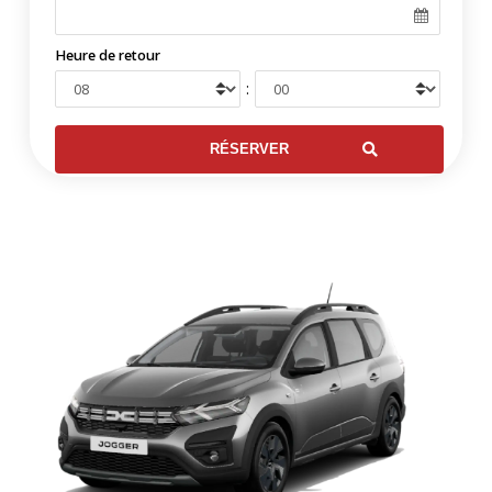
Heure de retour
: