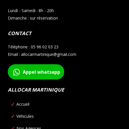
Lundi - Samedi : 8h - 20h
Dimanche : sur réservation
CONTACT
Téléphone : 05 96 02 03 23
Email : allocarmartinique@gmail.com
Appel whatsapp
ALLOCAR MARTINIQUE
Accueil
Véhicules
Nos Agences