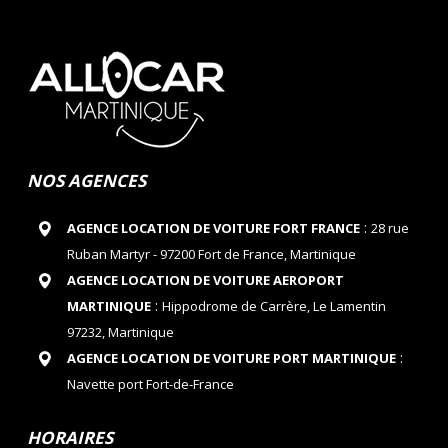
NOS AGENCES
:
AGENCE LOCATION DE VOITURE FORT FRANCE
28 rue
Ruban Martyr - 97200 Fort de France, Martinique
AGENCE LOCATION DE VOITURE AEROPORT
:
MARTINIQUE
Hippodrome de Carrère, Le Lamentin
97232, Martinique
:
AGENCE LOCATION DE VOITURE PORT MARTINIQUE
Navette port Fort-de-France
HORAIRES