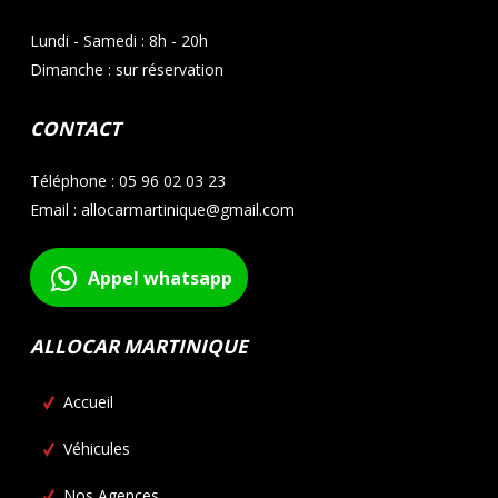
Lundi - Samedi : 8h - 20h
Dimanche : sur réservation
CONTACT
Téléphone : 05 96 02 03 23
Email : allocarmartinique@gmail.com
Appel whatsapp
ALLOCAR MARTINIQUE
Accueil
Véhicules
Nos Agences