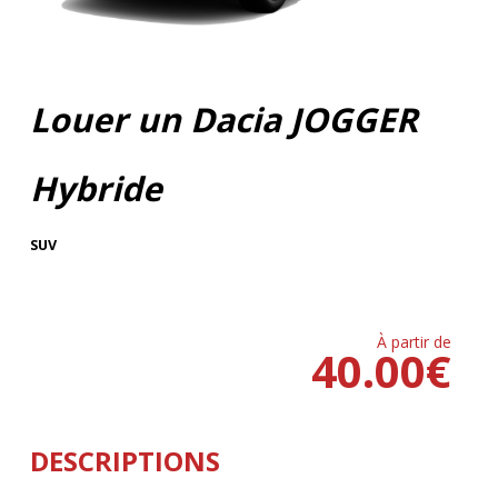
Louer un Dacia JOGGER
Hybride
SUV
À partir de
40.00
€
DESCRIPTIONS