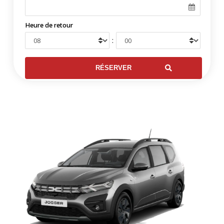
Heure de retour
: