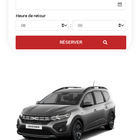
Heure de retour
: