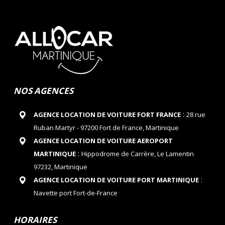
NOS AGENCES
:
AGENCE LOCATION DE VOITURE FORT FRANCE
28 rue
Ruban Martyr - 97200 Fort de France, Martinique
AGENCE LOCATION DE VOITURE AEROPORT
:
MARTINIQUE
Hippodrome de Carrère, Le Lamentin
97232, Martinique
:
AGENCE LOCATION DE VOITURE PORT MARTINIQUE
Navette port Fort-de-France
HORAIRES