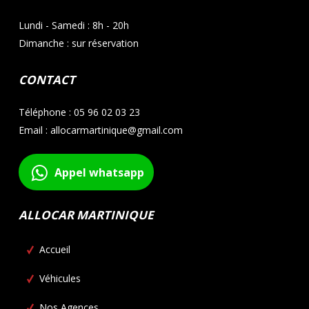
Lundi - Samedi : 8h - 20h
Dimanche : sur réservation
CONTACT
Téléphone : 05 96 02 03 23
Email : allocarmartinique@gmail.com
Appel whatsapp
ALLOCAR MARTINIQUE
Accueil
Véhicules
Nos Agences