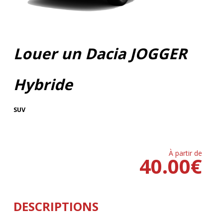
Louer un Dacia JOGGER
Hybride
SUV
À partir de
40.00
€
DESCRIPTIONS