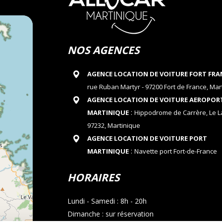
NOS AGENCES
AGENCE LOCATION DE VOITURE FORT FRA
rue Ruban Martyr - 97200 Fort de France, Mar
AGENCE LOCATION DE VOITURE AEROPOR
:
MARTINIQUE
Hippodrome de Carrère, Le 
97232, Martinique
AGENCE LOCATION DE VOITURE PORT
:
MARTINIQUE
Navette port Fort-de-France
HORAIRES
Lundi - Samedi : 8h - 20h
Dimanche : sur réservation