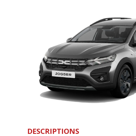
DESCRIPTIONS