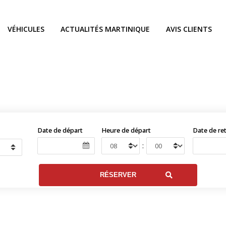
VÉHICULES
ACTUALITÉS MARTINIQUE
AVIS CLIENTS
Date de départ
Heure de départ
Date de re
: