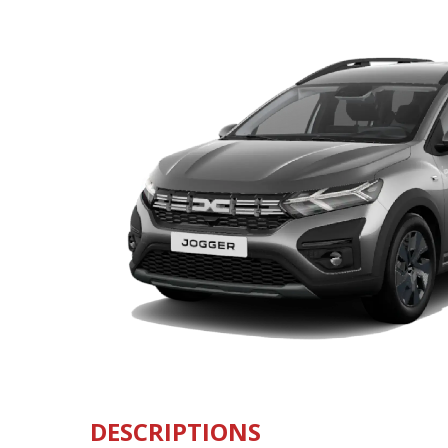
DESCRIPTIONS