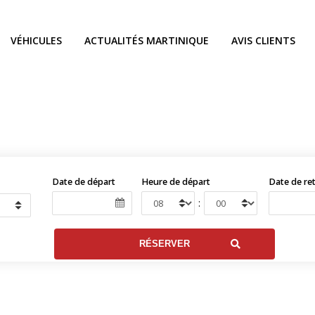
VÉHICULES
ACTUALITÉS MARTINIQUE
AVIS CLIENTS
Date de départ
Heure de départ
Date de re
: