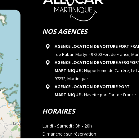
NOS AGENCES
AGENCE LOCATION DE VOITURE FORT FRA
rue Ruban Martyr - 97200 Fort de France, Mar
AGENCE LOCATION DE VOITURE AEROPOR
:
MARTINIQUE
Hippodrome de Carrère, Le 
97232, Martinique
AGENCE LOCATION DE VOITURE PORT
:
MARTINIQUE
Navette port Fort-de-France
HORAIRES
Lundi - Samedi : 8h - 20h
Dimanche : sur réservation