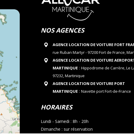
NOS AGENCES
AGENCE LOCATION DE VOITURE FORT FRA
rue Ruban Martyr - 97200 Fort de France, Mar
AGENCE LOCATION DE VOITURE AEROPOR
:
MARTINIQUE
Hippodrome de Carrère, Le 
97232, Martinique
AGENCE LOCATION DE VOITURE PORT
:
MARTINIQUE
Navette port Fort-de-France
HORAIRES
Lundi - Samedi : 8h - 20h
Dimanche : sur réservation