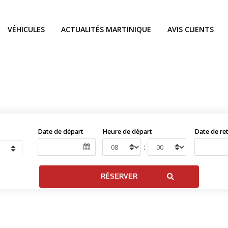
VÉHICULES
ACTUALITÉS MARTINIQUE
AVIS CLIENTS
Date de départ
Heure de départ
Date de re
: