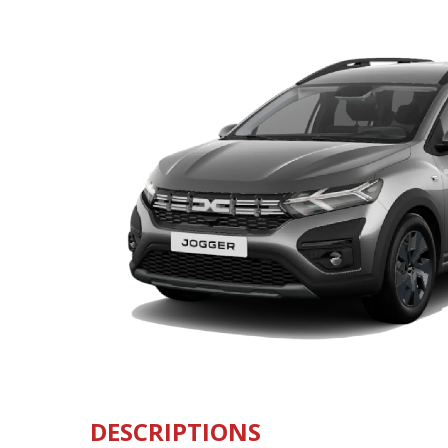
DESCRIPTIONS