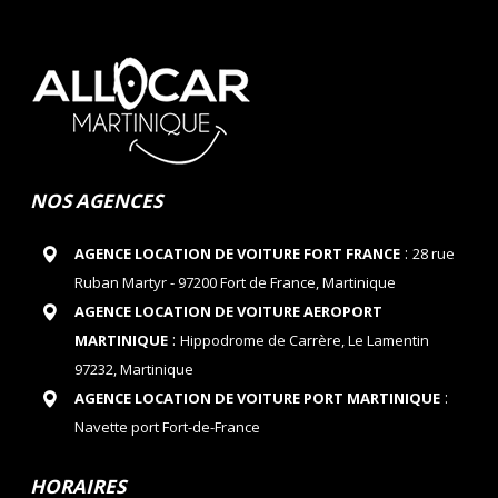
NOS AGENCES
:
AGENCE LOCATION DE VOITURE FORT FRANCE
28 rue
Ruban Martyr - 97200 Fort de France, Martinique
AGENCE LOCATION DE VOITURE AEROPORT
:
MARTINIQUE
Hippodrome de Carrère, Le Lamentin
97232, Martinique
:
AGENCE LOCATION DE VOITURE PORT MARTINIQUE
Navette port Fort-de-France
HORAIRES