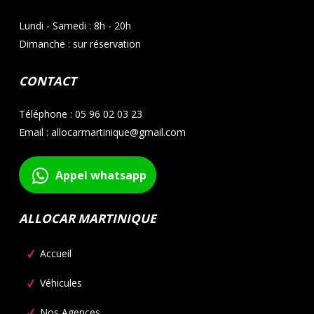
Lundi - Samedi : 8h - 20h
Dimanche : sur réservation
CONTACT
Téléphone : 05 96 02 03 23
Email : allocarmartinique@gmail.com
Appel whatsapp
ALLOCAR MARTINIQUE
Accueil
Véhicules
Nos Agences