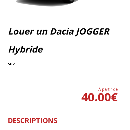
Louer un Dacia JOGGER
Hybride
SUV
À partir de
40.00
€
DESCRIPTIONS