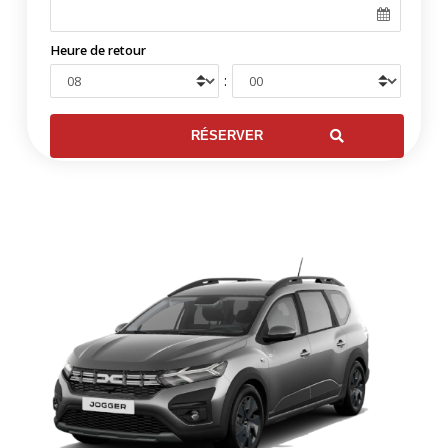
Heure de retour
: