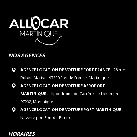
NOS AGENCES
:
AGENCE LOCATION DE VOITURE FORT FRANCE
28 rue
Ruban Martyr - 97200 Fort de France, Martinique
AGENCE LOCATION DE VOITURE AEROPORT
:
MARTINIQUE
Hippodrome de Carrère, Le Lamentin
97232, Martinique
:
AGENCE LOCATION DE VOITURE PORT MARTINIQUE
Navette port Fort-de-France
HORAIRES