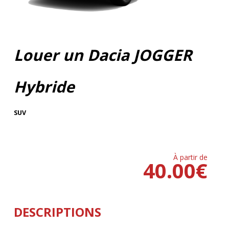
Louer un Dacia JOGGER
Hybride
SUV
À partir de
40.00
€
DESCRIPTIONS