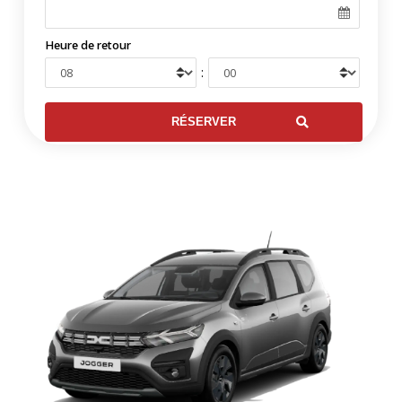
Heure de retour
: