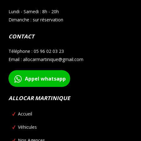
Lundi - Samedi : 8h - 20h
Dimanche : sur réservation
CONTACT
Téléphone : 05 96 02 03 23
Email : allocarmartinique@gmail.com
Appel whatsapp
ALLOCAR MARTINIQUE
Accueil
Véhicules
Nos Agences