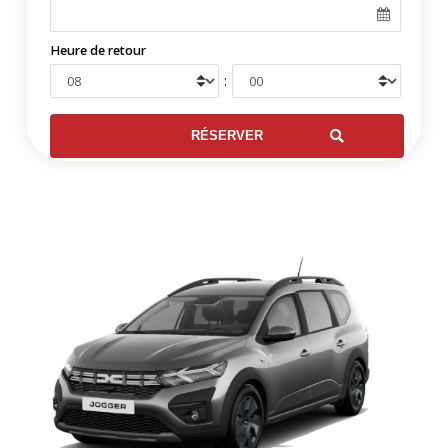
Heure de retour
: