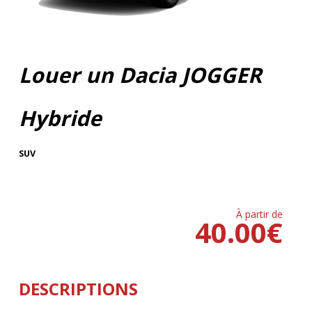
Louer un Dacia JOGGER
Hybride
SUV
À partir de
40.00
€
DESCRIPTIONS