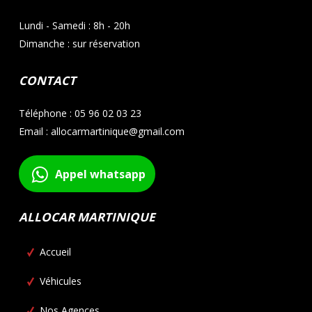
Lundi - Samedi : 8h - 20h
Dimanche : sur réservation
CONTACT
Téléphone : 05 96 02 03 23
Email : allocarmartinique@gmail.com
Appel whatsapp
ALLOCAR MARTINIQUE
Accueil
Véhicules
Nos Agences