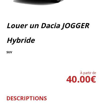
Louer un Dacia JOGGER
Hybride
SUV
À partir de
40.00
€
DESCRIPTIONS