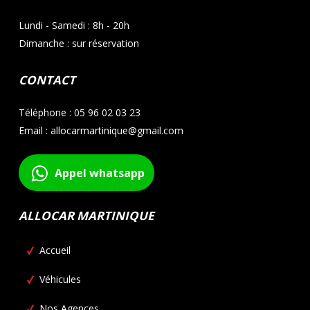
Lundi - Samedi : 8h - 20h
Dimanche : sur réservation
CONTACT
Téléphone : 05 96 02 03 23
Email : allocarmartinique@gmail.com
Appel whatsapp
ALLOCAR MARTINIQUE
Accueil
Véhicules
Nos Agences