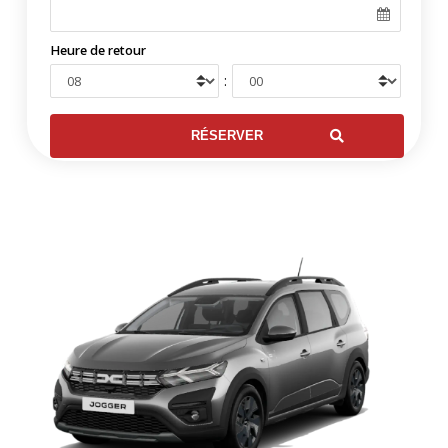
Heure de retour
: