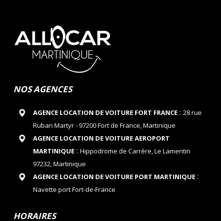
NOS AGENCES
:
AGENCE LOCATION DE VOITURE FORT FRANCE
28 rue
Ruban Martyr - 97200 Fort de France, Martinique
AGENCE LOCATION DE VOITURE AEROPORT
:
MARTINIQUE
Hippodrome de Carrère, Le Lamentin
97232, Martinique
:
AGENCE LOCATION DE VOITURE PORT MARTINIQUE
Navette port Fort-de-France
HORAIRES