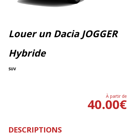
Louer un Dacia JOGGER
Hybride
SUV
À partir de
40.00
€
DESCRIPTIONS