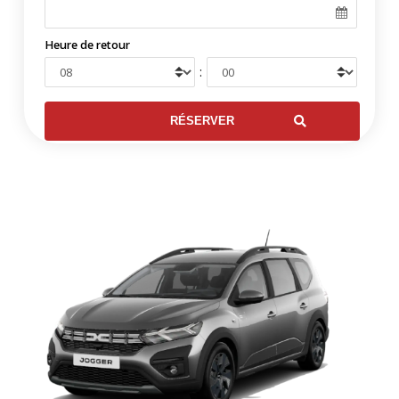
Heure de retour
: