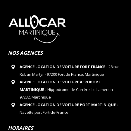
NOS AGENCES
:
AGENCE LOCATION DE VOITURE FORT FRANCE
28 rue
Ruban Martyr - 97200 Fort de France, Martinique
AGENCE LOCATION DE VOITURE AEROPORT
:
MARTINIQUE
Hippodrome de Carrère, Le Lamentin
97232, Martinique
:
AGENCE LOCATION DE VOITURE PORT MARTINIQUE
Navette port Fort-de-France
HORAIRES