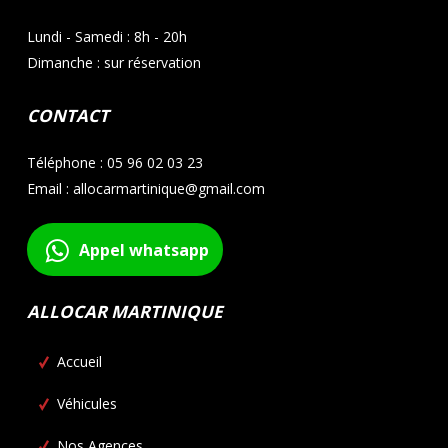
Lundi - Samedi : 8h - 20h
Dimanche : sur réservation
CONTACT
Téléphone : 05 96 02 03 23
Email : allocarmartinique@gmail.com
Appel whatsapp
ALLOCAR MARTINIQUE
Accueil
Véhicules
Nos Agences