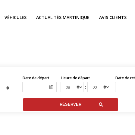
VÉHICULES
ACTUALITÉS MARTINIQUE
AVIS CLIENTS
Date de départ
Heure de départ
Date de re
: