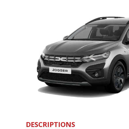
DESCRIPTIONS