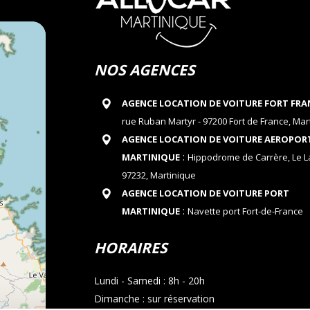
NOS AGENCES
AGENCE LOCATION DE VOITURE FORT FRA
rue Ruban Martyr - 97200 Fort de France, Mar
AGENCE LOCATION DE VOITURE AEROPOR
:
MARTINIQUE
Hippodrome de Carrère, Le 
97232, Martinique
AGENCE LOCATION DE VOITURE PORT
:
MARTINIQUE
Navette port Fort-de-France
HORAIRES
Lundi - Samedi : 8h - 20h
Dimanche : sur réservation