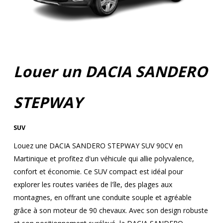
Louer un DACIA SANDERO
STEPWAY
SUV
Louez une DACIA SANDERO STEPWAY SUV 90CV en
Martinique et profitez d'un véhicule qui allie polyvalence,
confort et économie. Ce SUV compact est idéal pour
explorer les routes variées de l'île, des plages aux
montagnes, en offrant une conduite souple et agréable
grâce à son moteur de 90 chevaux. Avec son design robuste