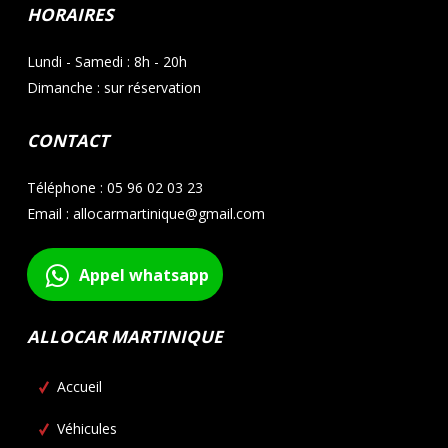
HORAIRES
Lundi - Samedi : 8h - 20h
Dimanche : sur réservation
CONTACT
Téléphone : 05 96 02 03 23
Email : allocarmartinique@gmail.com
Appel whatsapp
ALLOCAR MARTINIQUE
Accueil
Véhicules