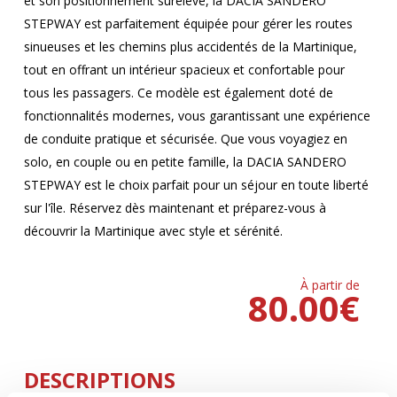
et son positionnement surélevé, la DACIA SANDERO
STEPWAY est parfaitement équipée pour gérer les routes
sinueuses et les chemins plus accidentés de la Martinique,
tout en offrant un intérieur spacieux et confortable pour
tous les passagers. Ce modèle est également doté de
fonctionnalités modernes, vous garantissant une expérience
de conduite pratique et sécurisée. Que vous voyagiez en
solo, en couple ou en petite famille, la DACIA SANDERO
STEPWAY est le choix parfait pour un séjour en toute liberté
sur l'île. Réservez dès maintenant et préparez-vous à
découvrir la Martinique avec style et sérénité.
À partir de
80.00
€
DESCRIPTIONS