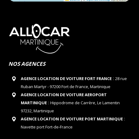
NOS AGENCES
:
AGENCE LOCATION DE VOITURE FORT FRANCE
28 rue
Ruban Martyr - 97200 Fort de France, Martinique
AGENCE LOCATION DE VOITURE AEROPORT
:
MARTINIQUE
Hippodrome de Carrère, Le Lamentin
97232, Martinique
:
AGENCE LOCATION DE VOITURE PORT MARTINIQUE
Navette port Fort-de-France