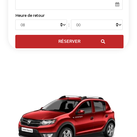
Heure de retour
: