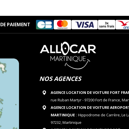
DE PAIEMENT
NOS AGENCES
AGENCE LOCATION DE VOITURE FORT FRA
rue Ruban Martyr - 97200 Fort de France, Mar
AGENCE LOCATION DE VOITURE AEROPOR
:
MARTINIQUE
Hippodrome de Carrère, Le 
97232, Martinique