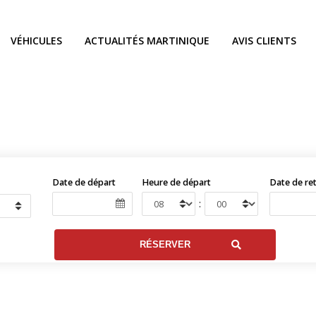
VÉHICULES
ACTUALITÉS MARTINIQUE
AVIS CLIENTS
Date de départ
Heure de départ
Date de re
: