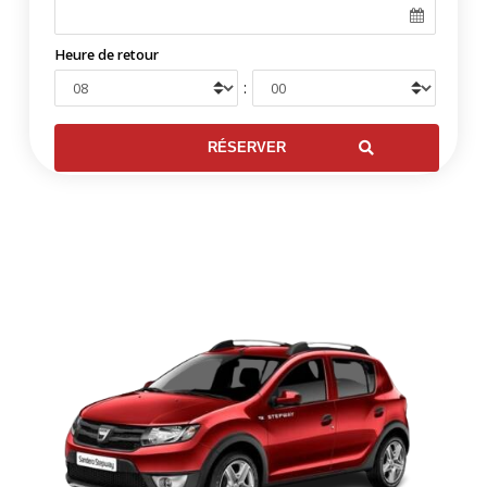
Heure de retour
: