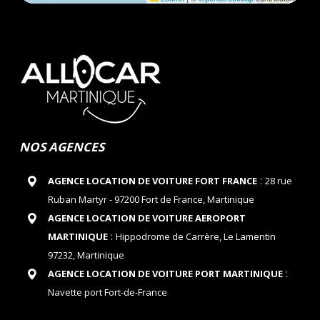
NOS AGENCES
:
AGENCE LOCATION DE VOITURE FORT FRANCE
28 rue
Ruban Martyr - 97200 Fort de France, Martinique
AGENCE LOCATION DE VOITURE AEROPORT
:
MARTINIQUE
Hippodrome de Carrère, Le Lamentin
97232, Martinique
:
AGENCE LOCATION DE VOITURE PORT MARTINIQUE
Navette port Fort-de-France