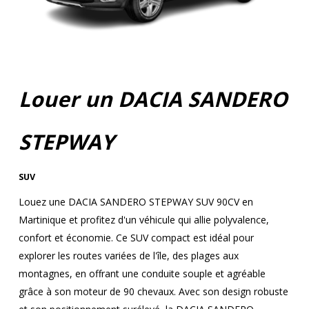
Louer un DACIA SANDERO
STEPWAY
SUV
Louez une DACIA SANDERO STEPWAY SUV 90CV en
Martinique et profitez d'un véhicule qui allie polyvalence,
confort et économie. Ce SUV compact est idéal pour
explorer les routes variées de l'île, des plages aux
montagnes, en offrant une conduite souple et agréable
grâce à son moteur de 90 chevaux. Avec son design robuste