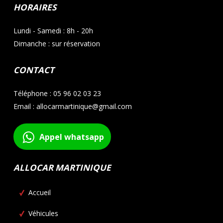
HORAIRES
Lundi - Samedi : 8h - 20h
Dimanche : sur réservation
CONTACT
Téléphone : 05 96 02 03 23
Email : allocarmartinique@gmail.com
Appel whatsapp
ALLOCAR MARTINIQUE
Accueil
Véhicules