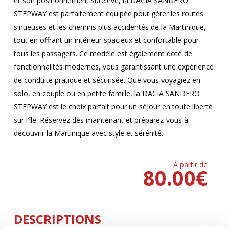
et son positionnement surélevé, la DACIA SANDERO
STEPWAY est parfaitement équipée pour gérer les routes
sinueuses et les chemins plus accidentés de la Martinique,
tout en offrant un intérieur spacieux et confortable pour
tous les passagers. Ce modèle est également doté de
fonctionnalités modernes, vous garantissant une expérience
de conduite pratique et sécurisée. Que vous voyagiez en
solo, en couple ou en petite famille, la DACIA SANDERO
STEPWAY est le choix parfait pour un séjour en toute liberté
sur l'île. Réservez dès maintenant et préparez-vous à
découvrir la Martinique avec style et sérénité.
À partir de
80.00
€
DESCRIPTIONS