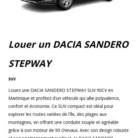
Louer un DACIA SANDERO
STEPWAY
SUV
Louez une DACIA SANDERO STEPWAY SUV 90CV en
Martinique et profitez d'un véhicule qui allie polyvalence,
confort et économie. Ce SUV compact est idéal pour
explorer les routes variées de l'île, des plages aux
montagnes, en offrant une conduite souple et agréable
grâce à son moteur de 90 chevaux. Avec son design robuste