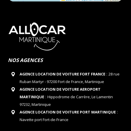
NOS AGENCES
:
AGENCE LOCATION DE VOITURE FORT FRANCE
28 rue
Ruban Martyr - 97200 Fort de France, Martinique
AGENCE LOCATION DE VOITURE AEROPORT
:
MARTINIQUE
Hippodrome de Carrère, Le Lamentin
97232, Martinique
:
AGENCE LOCATION DE VOITURE PORT MARTINIQUE
Navette port Fort-de-France