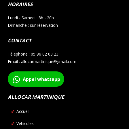
HORAIRES
Lundi - Samedi : 8h - 20h
Dimanche : sur réservation
CONTACT
Téléphone : 05 96 02 03 23
Email : allocarmartinique@gmail.com
Appel whatsapp
ALLOCAR MARTINIQUE
Accueil
Véhicules