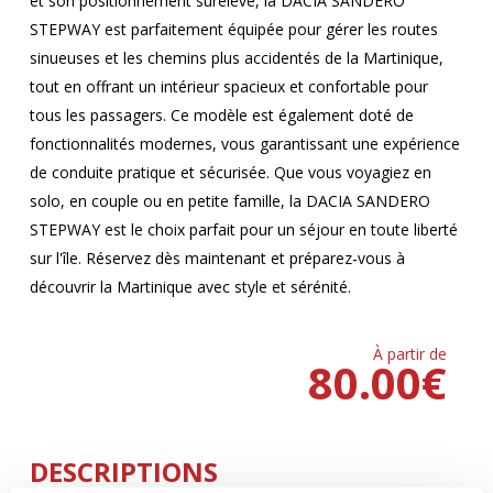
et son positionnement surélevé, la DACIA SANDERO
STEPWAY est parfaitement équipée pour gérer les routes
sinueuses et les chemins plus accidentés de la Martinique,
tout en offrant un intérieur spacieux et confortable pour
tous les passagers. Ce modèle est également doté de
fonctionnalités modernes, vous garantissant une expérience
de conduite pratique et sécurisée. Que vous voyagiez en
solo, en couple ou en petite famille, la DACIA SANDERO
STEPWAY est le choix parfait pour un séjour en toute liberté
sur l'île. Réservez dès maintenant et préparez-vous à
découvrir la Martinique avec style et sérénité.
À partir de
80.00
€
DESCRIPTIONS