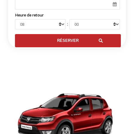
Heure de retour
: