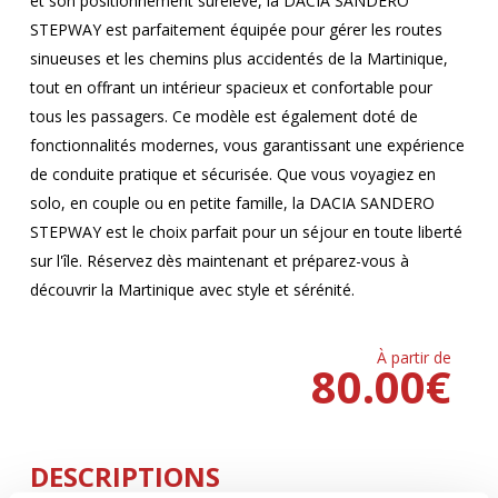
et son positionnement surélevé, la DACIA SANDERO
STEPWAY est parfaitement équipée pour gérer les routes
sinueuses et les chemins plus accidentés de la Martinique,
tout en offrant un intérieur spacieux et confortable pour
tous les passagers. Ce modèle est également doté de
fonctionnalités modernes, vous garantissant une expérience
de conduite pratique et sécurisée. Que vous voyagiez en
solo, en couple ou en petite famille, la DACIA SANDERO
STEPWAY est le choix parfait pour un séjour en toute liberté
sur l'île. Réservez dès maintenant et préparez-vous à
découvrir la Martinique avec style et sérénité.
À partir de
80.00
€
DESCRIPTIONS