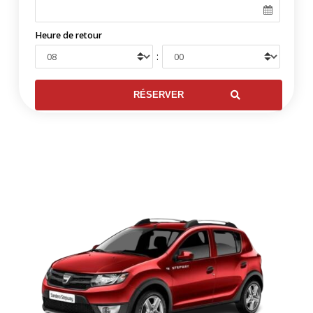
Heure de retour
: