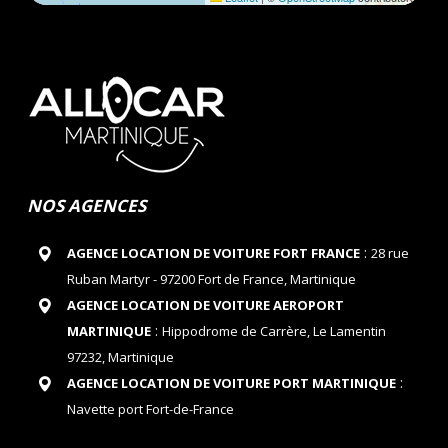
NOS AGENCES
:
AGENCE LOCATION DE VOITURE FORT FRANCE
28 rue
Ruban Martyr - 97200 Fort de France, Martinique
AGENCE LOCATION DE VOITURE AEROPORT
:
MARTINIQUE
Hippodrome de Carrère, Le Lamentin
97232, Martinique
:
AGENCE LOCATION DE VOITURE PORT MARTINIQUE
Navette port Fort-de-France