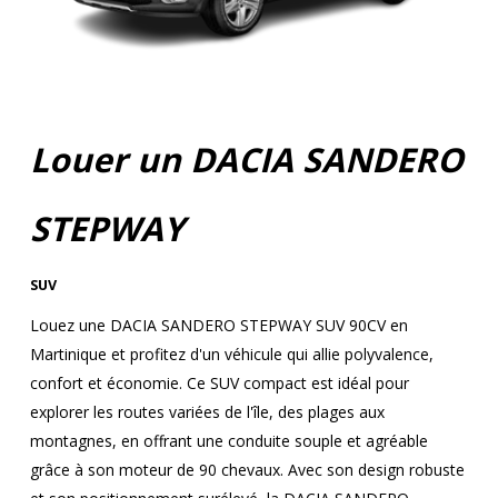
Louer un DACIA SANDERO
STEPWAY
SUV
Louez une DACIA SANDERO STEPWAY SUV 90CV en
Martinique et profitez d'un véhicule qui allie polyvalence,
confort et économie. Ce SUV compact est idéal pour
explorer les routes variées de l'île, des plages aux
montagnes, en offrant une conduite souple et agréable
grâce à son moteur de 90 chevaux. Avec son design robuste