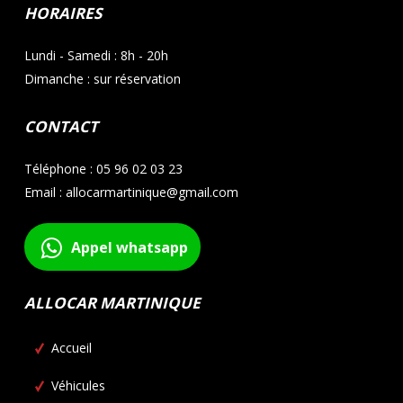
HORAIRES
Lundi - Samedi : 8h - 20h
Dimanche : sur réservation
CONTACT
Téléphone : 05 96 02 03 23
Email : allocarmartinique@gmail.com
Appel whatsapp
ALLOCAR MARTINIQUE
Accueil
Véhicules