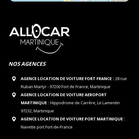
NOS AGENCES
:
AGENCE LOCATION DE VOITURE FORT FRANCE
28 rue
Ruban Martyr - 97200 Fort de France, Martinique
AGENCE LOCATION DE VOITURE AEROPORT
:
MARTINIQUE
Hippodrome de Carrère, Le Lamentin
97232, Martinique
:
AGENCE LOCATION DE VOITURE PORT MARTINIQUE
Navette port Fort-de-France