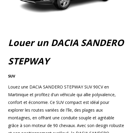
Louer un DACIA SANDERO
STEPWAY
SUV
Louez une DACIA SANDERO STEPWAY SUV 90CV en
Martinique et profitez d'un véhicule qui allie polyvalence,
confort et économie. Ce SUV compact est idéal pour
explorer les routes variées de l'île, des plages aux
montagnes, en offrant une conduite souple et agréable
grâce à son moteur de 90 chevaux. Avec son design robuste