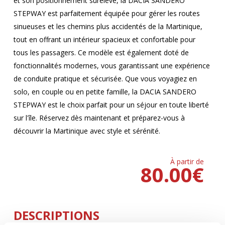
et son positionnement surélevé, la DACIA SANDERO
STEPWAY est parfaitement équipée pour gérer les routes
sinueuses et les chemins plus accidentés de la Martinique,
tout en offrant un intérieur spacieux et confortable pour
tous les passagers. Ce modèle est également doté de
fonctionnalités modernes, vous garantissant une expérience
de conduite pratique et sécurisée. Que vous voyagiez en
solo, en couple ou en petite famille, la DACIA SANDERO
STEPWAY est le choix parfait pour un séjour en toute liberté
sur l'île. Réservez dès maintenant et préparez-vous à
découvrir la Martinique avec style et sérénité.
À partir de
80.00
€
DESCRIPTIONS