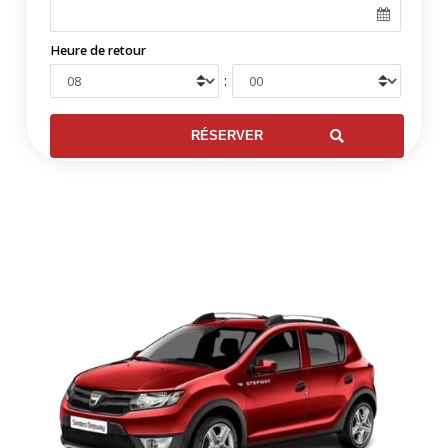
Heure de retour
: