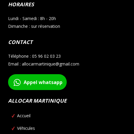
HORAIRES
Lundi - Samedi : 8h - 20h
Dimanche : sur réservation
CONTACT
Téléphone : 05 96 02 03 23
Email : allocarmartinique@gmail.com
Appel whatsapp
ALLOCAR MARTINIQUE
Accueil
Véhicules