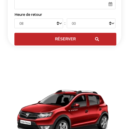
Heure de retour
: