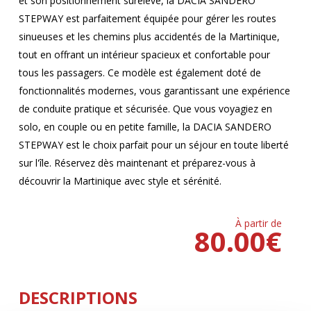
et son positionnement surélevé, la DACIA SANDERO
STEPWAY est parfaitement équipée pour gérer les routes
sinueuses et les chemins plus accidentés de la Martinique,
tout en offrant un intérieur spacieux et confortable pour
tous les passagers. Ce modèle est également doté de
fonctionnalités modernes, vous garantissant une expérience
de conduite pratique et sécurisée. Que vous voyagiez en
solo, en couple ou en petite famille, la DACIA SANDERO
STEPWAY est le choix parfait pour un séjour en toute liberté
sur l'île. Réservez dès maintenant et préparez-vous à
découvrir la Martinique avec style et sérénité.
À partir de
80.00
€
DESCRIPTIONS