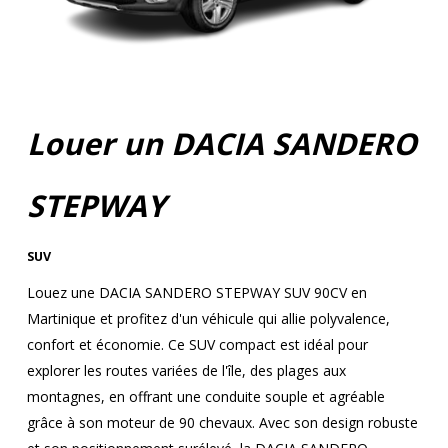
Louer un DACIA SANDERO
STEPWAY
SUV
Louez une DACIA SANDERO STEPWAY SUV 90CV en
Martinique et profitez d'un véhicule qui allie polyvalence,
confort et économie. Ce SUV compact est idéal pour
explorer les routes variées de l'île, des plages aux
montagnes, en offrant une conduite souple et agréable
grâce à son moteur de 90 chevaux. Avec son design robuste