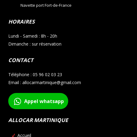
Navette port Fort-de-France
HORAIRES
Lundi - Samedi : 8h - 20h
Dimanche : sur réservation
CONTACT
Téléphone : 05 96 02 03 23
Email : allocarmartinique@gmail.com
Appel whatsapp
ALLOCAR MARTINIQUE
Accueil