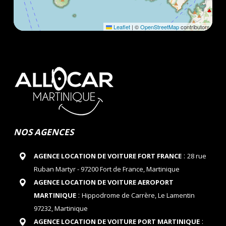
Leaflet
|
©
OpenStreetMap
contributors
NOS AGENCES
:
AGENCE LOCATION DE VOITURE FORT FRANCE
28 rue
Ruban Martyr - 97200 Fort de France, Martinique
AGENCE LOCATION DE VOITURE AEROPORT
:
MARTINIQUE
Hippodrome de Carrère, Le Lamentin
97232, Martinique
:
AGENCE LOCATION DE VOITURE PORT MARTINIQUE