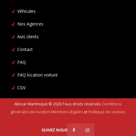
Véhicules
Nos Agences
Avis clients
Contact
FAQ
FAQ location voiture
CGV
Allocar Martinique ©
2026
Tous droits réservés
Conditions
générales de location
Mentions légales
et
Politique de cookies
SUIVEZ NOUS