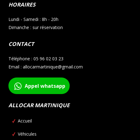
HORAIRES
Lundi - Samedi : 8h - 20h
Dimanche : sur réservation
CONTACT
Téléphone : 05 96 02 03 23
Email : allocarmartinique@gmail.com
Appel whatsapp
ALLOCAR MARTINIQUE
Accueil
Véhicules