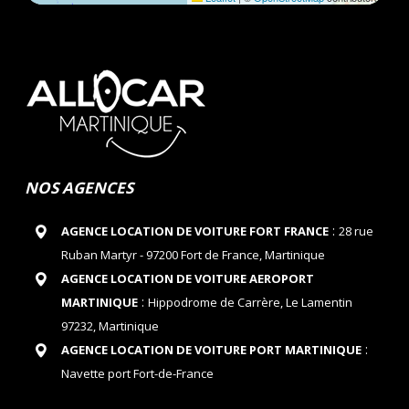
NOS AGENCES
:
AGENCE LOCATION DE VOITURE FORT FRANCE
28 rue
Ruban Martyr - 97200 Fort de France, Martinique
AGENCE LOCATION DE VOITURE AEROPORT
:
MARTINIQUE
Hippodrome de Carrère, Le Lamentin
97232, Martinique
:
AGENCE LOCATION DE VOITURE PORT MARTINIQUE
Navette port Fort-de-France