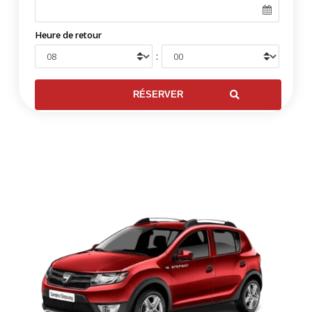
Heure de retour
: