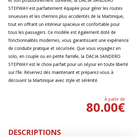
et son positionnement surélevé, la DACIA SANDERO
STEPWAY est parfaitement équipée pour gérer les routes
sinueuses et les chemins plus accidentés de la Martinique,
tout en offrant un intérieur spacieux et confortable pour
tous les passagers. Ce modèle est également doté de
fonctionnalités modernes, vous garantissant une expérience
de conduite pratique et sécurisée. Que vous voyagiez en
solo, en couple ou en petite famille, la DACIA SANDERO
STEPWAY est le choix parfait pour un séjour en toute liberté
sur l'île. Réservez dès maintenant et préparez-vous à
découvrir la Martinique avec style et sérénité.
À partir de
80.00
€
DESCRIPTIONS