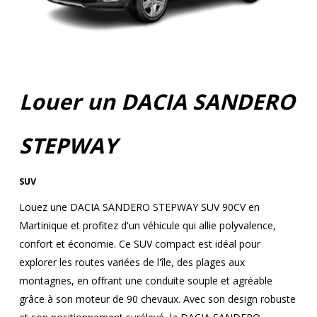
Louer un DACIA SANDERO
STEPWAY
SUV
Louez une DACIA SANDERO STEPWAY SUV 90CV en
Martinique et profitez d'un véhicule qui allie polyvalence,
confort et économie. Ce SUV compact est idéal pour
explorer les routes variées de l'île, des plages aux
montagnes, en offrant une conduite souple et agréable
grâce à son moteur de 90 chevaux. Avec son design robuste