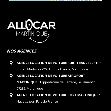
NOS AGENCES
:
AGENCE LOCATION DE VOITURE FORT FRANCE
28 rue
Ruban Martyr - 97200 Fort de France, Martinique
AGENCE LOCATION DE VOITURE AEROPORT
:
MARTINIQUE
Hippodrome de Carrère, Le Lamentin
97232, Martinique
:
AGENCE LOCATION DE VOITURE PORT MARTINIQUE
Navette port Fort-de-France