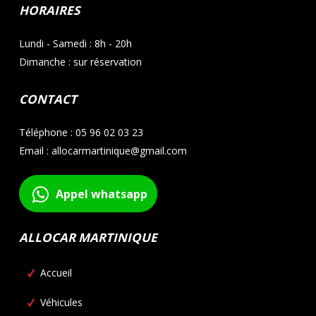
HORAIRES
Lundi - Samedi : 8h - 20h
Dimanche : sur réservation
CONTACT
Téléphone : 05 96 02 03 23
Email : allocarmartinique@gmail.com
Appel whatsapp
ALLOCAR MARTINIQUE
Accueil
Véhicules