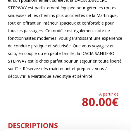
et son positionnement surélevé, la DACIA SANDERO
STEPWAY est parfaitement équipée pour gérer les routes
sinueuses et les chemins plus accidentés de la Martinique,
tout en offrant un intérieur spacieux et confortable pour
tous les passagers. Ce modèle est également doté de
fonctionnalités modernes, vous garantissant une expérience
de conduite pratique et sécurisée. Que vous voyagiez en
solo, en couple ou en petite famille, la DACIA SANDERO
STEPWAY est le choix parfait pour un séjour en toute liberté
sur l'île. Réservez dès maintenant et préparez-vous à
découvrir la Martinique avec style et sérénité.
À partir de
80.00
€
DESCRIPTIONS