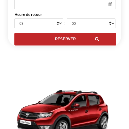
Heure de retour
: