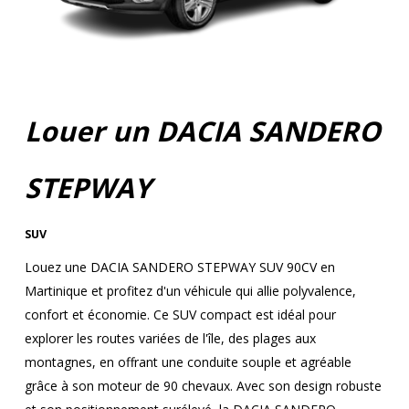
Louer un DACIA SANDERO
STEPWAY
SUV
Louez une DACIA SANDERO STEPWAY SUV 90CV en
Martinique et profitez d'un véhicule qui allie polyvalence,
confort et économie. Ce SUV compact est idéal pour
explorer les routes variées de l'île, des plages aux
montagnes, en offrant une conduite souple et agréable
grâce à son moteur de 90 chevaux. Avec son design robuste