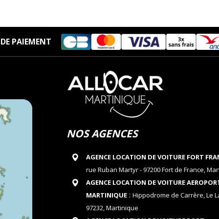
DE PAIEMENT
NOS AGENCES
AGENCE LOCATION DE VOITURE FORT FRA
rue Ruban Martyr - 97200 Fort de France, Mar
AGENCE LOCATION DE VOITURE AEROPOR
:
MARTINIQUE
Hippodrome de Carrère, Le 
97232, Martinique