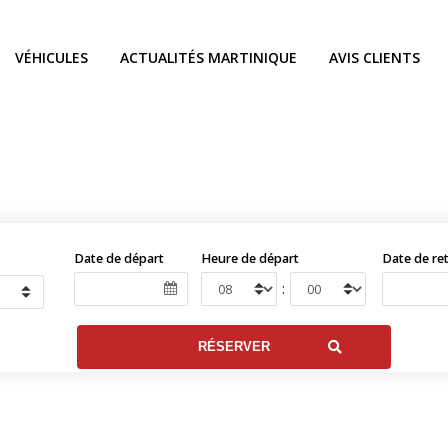
VÉHICULES
ACTUALITÉS MARTINIQUE
AVIS CLIENTS
Date de départ
Heure de départ
Date de re
: