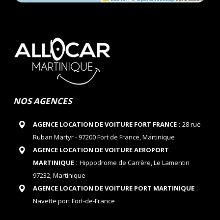
NOS AGENCES
:
AGENCE LOCATION DE VOITURE FORT FRANCE
28 rue
Ruban Martyr - 97200 Fort de France, Martinique
AGENCE LOCATION DE VOITURE AEROPORT
:
MARTINIQUE
Hippodrome de Carrère, Le Lamentin
97232, Martinique
:
AGENCE LOCATION DE VOITURE PORT MARTINIQUE
Navette port Fort-de-France