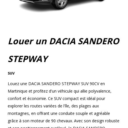
Louer un DACIA SANDERO
STEPWAY
SUV
Louez une DACIA SANDERO STEPWAY SUV 90CV en
Martinique et profitez d'un véhicule qui allie polyvalence,
confort et économie. Ce SUV compact est idéal pour
explorer les routes variées de l'île, des plages aux
montagnes, en offrant une conduite souple et agréable
grâce à son moteur de 90 chevaux. Avec son design robuste