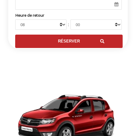
Heure de retour
: