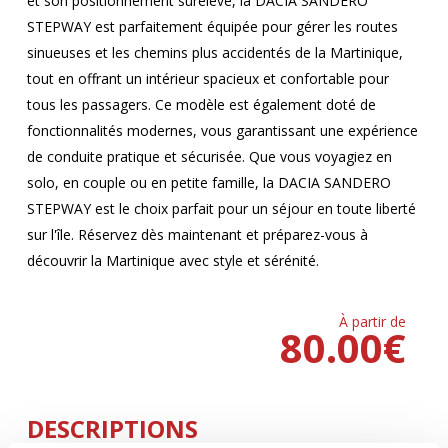
et son positionnement surélevé, la DACIA SANDERO
STEPWAY est parfaitement équipée pour gérer les routes
sinueuses et les chemins plus accidentés de la Martinique,
tout en offrant un intérieur spacieux et confortable pour
tous les passagers. Ce modèle est également doté de
fonctionnalités modernes, vous garantissant une expérience
de conduite pratique et sécurisée. Que vous voyagiez en
solo, en couple ou en petite famille, la DACIA SANDERO
STEPWAY est le choix parfait pour un séjour en toute liberté
sur l'île. Réservez dès maintenant et préparez-vous à
découvrir la Martinique avec style et sérénité.
À partir de
80.00
€
DESCRIPTIONS