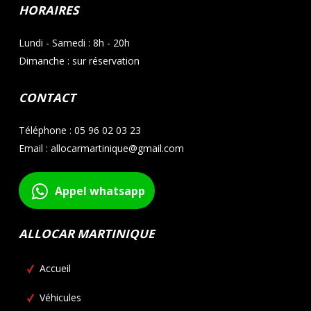
HORAIRES
Lundi - Samedi : 8h - 20h
Dimanche : sur réservation
CONTACT
Téléphone : 05 96 02 03 23
Email : allocarmartinique@gmail.com
Appel whatsapp
ALLOCAR MARTINIQUE
Accueil
Véhicules