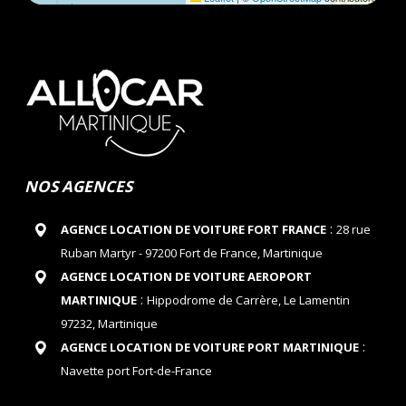
NOS AGENCES
:
AGENCE LOCATION DE VOITURE FORT FRANCE
28 rue
Ruban Martyr - 97200 Fort de France, Martinique
AGENCE LOCATION DE VOITURE AEROPORT
:
MARTINIQUE
Hippodrome de Carrère, Le Lamentin
97232, Martinique
:
AGENCE LOCATION DE VOITURE PORT MARTINIQUE
Navette port Fort-de-France