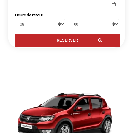
Heure de retour
: