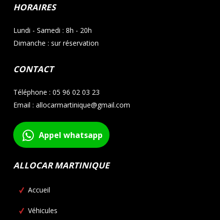
HORAIRES
Lundi - Samedi : 8h - 20h
Dimanche : sur réservation
CONTACT
Téléphone : 05 96 02 03 23
Email : allocarmartinique@gmail.com
Appel whatsapp
ALLOCAR MARTINIQUE
Accueil
Véhicules