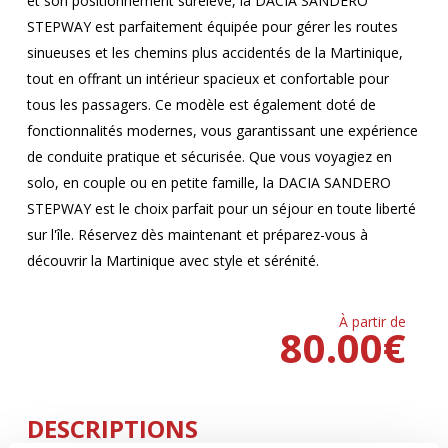
et son positionnement surélevé, la DACIA SANDERO
STEPWAY est parfaitement équipée pour gérer les routes
sinueuses et les chemins plus accidentés de la Martinique,
tout en offrant un intérieur spacieux et confortable pour
tous les passagers. Ce modèle est également doté de
fonctionnalités modernes, vous garantissant une expérience
de conduite pratique et sécurisée. Que vous voyagiez en
solo, en couple ou en petite famille, la DACIA SANDERO
STEPWAY est le choix parfait pour un séjour en toute liberté
sur l'île. Réservez dès maintenant et préparez-vous à
découvrir la Martinique avec style et sérénité.
À partir de
80.00
€
DESCRIPTIONS