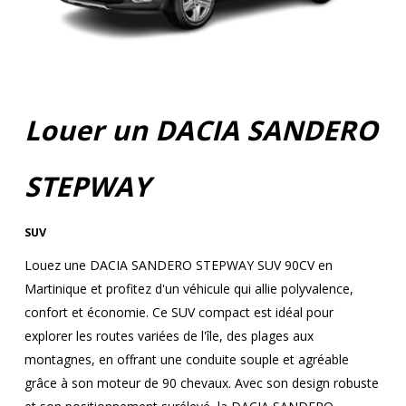
Louer un DACIA SANDERO
STEPWAY
SUV
Louez une DACIA SANDERO STEPWAY SUV 90CV en
Martinique et profitez d'un véhicule qui allie polyvalence,
confort et économie. Ce SUV compact est idéal pour
explorer les routes variées de l'île, des plages aux
montagnes, en offrant une conduite souple et agréable
grâce à son moteur de 90 chevaux. Avec son design robuste