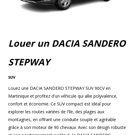
Louer un DACIA SANDERO
STEPWAY
SUV
Louez une DACIA SANDERO STEPWAY SUV 90CV en
Martinique et profitez d'un véhicule qui allie polyvalence,
confort et économie. Ce SUV compact est idéal pour
explorer les routes variées de l'île, des plages aux
montagnes, en offrant une conduite souple et agréable
grâce à son moteur de 90 chevaux. Avec son design robuste