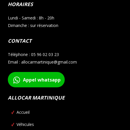
HORAIRES
Lundi - Samedi : 8h - 20h
Dimanche : sur réservation
CONTACT
Téléphone : 05 96 02 03 23
Email : allocarmartinique@gmail.com
Appel whatsapp
ALLOCAR MARTINIQUE
Accueil
Véhicules