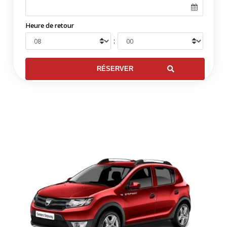
Heure de retour
: