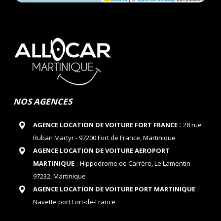
NOS AGENCES
:
AGENCE LOCATION DE VOITURE FORT FRANCE
28 rue
Ruban Martyr - 97200 Fort de France, Martinique
AGENCE LOCATION DE VOITURE AEROPORT
:
MARTINIQUE
Hippodrome de Carrère, Le Lamentin
97232, Martinique
:
AGENCE LOCATION DE VOITURE PORT MARTINIQUE
Navette port Fort-de-France