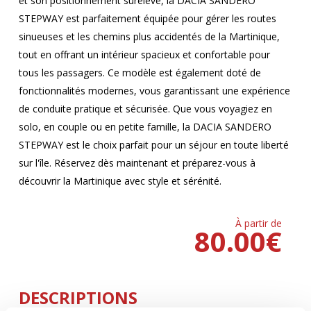
et son positionnement surélevé, la DACIA SANDERO
STEPWAY est parfaitement équipée pour gérer les routes
sinueuses et les chemins plus accidentés de la Martinique,
tout en offrant un intérieur spacieux et confortable pour
tous les passagers. Ce modèle est également doté de
fonctionnalités modernes, vous garantissant une expérience
de conduite pratique et sécurisée. Que vous voyagiez en
solo, en couple ou en petite famille, la DACIA SANDERO
STEPWAY est le choix parfait pour un séjour en toute liberté
sur l'île. Réservez dès maintenant et préparez-vous à
découvrir la Martinique avec style et sérénité.
À partir de
80.00
€
DESCRIPTIONS