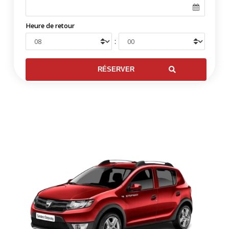
Heure de retour
: