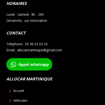
HORAIRES
Lundi - Samedi : 8h - 20h
Dimanche : sur réservation
CONTACT
Téléphone : 05 96 02 03 23
Email : allocarmartinique@gmail.com
Appel whatsapp
ALLOCAR MARTINIQUE
Accueil
Véhicules