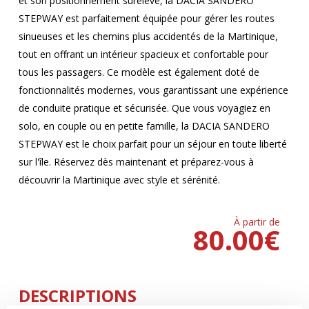
et son positionnement surélevé, la DACIA SANDERO
STEPWAY est parfaitement équipée pour gérer les routes
sinueuses et les chemins plus accidentés de la Martinique,
tout en offrant un intérieur spacieux et confortable pour
tous les passagers. Ce modèle est également doté de
fonctionnalités modernes, vous garantissant une expérience
de conduite pratique et sécurisée. Que vous voyagiez en
solo, en couple ou en petite famille, la DACIA SANDERO
STEPWAY est le choix parfait pour un séjour en toute liberté
sur l'île. Réservez dès maintenant et préparez-vous à
découvrir la Martinique avec style et sérénité.
À partir de
80.00
€
DESCRIPTIONS