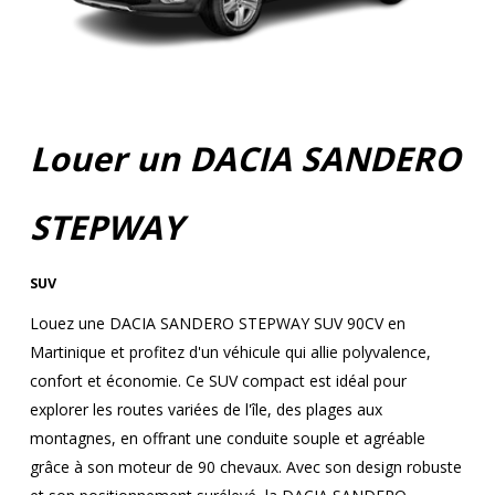
Louer un DACIA SANDERO
STEPWAY
SUV
Louez une DACIA SANDERO STEPWAY SUV 90CV en
Martinique et profitez d'un véhicule qui allie polyvalence,
confort et économie. Ce SUV compact est idéal pour
explorer les routes variées de l'île, des plages aux
montagnes, en offrant une conduite souple et agréable
grâce à son moteur de 90 chevaux. Avec son design robuste