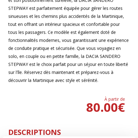
et son positionnement surélevé, la DACIA SANDERO
STEPWAY est parfaitement équipée pour gérer les routes
sinueuses et les chemins plus accidentés de la Martinique,
tout en offrant un intérieur spacieux et confortable pour
tous les passagers. Ce modèle est également doté de
fonctionnalités modernes, vous garantissant une expérience
de conduite pratique et sécurisée. Que vous voyagiez en
solo, en couple ou en petite famille, la DACIA SANDERO
STEPWAY est le choix parfait pour un séjour en toute liberté
sur l'île. Réservez dès maintenant et préparez-vous à
découvrir la Martinique avec style et sérénité.
À partir de
80.00
€
DESCRIPTIONS