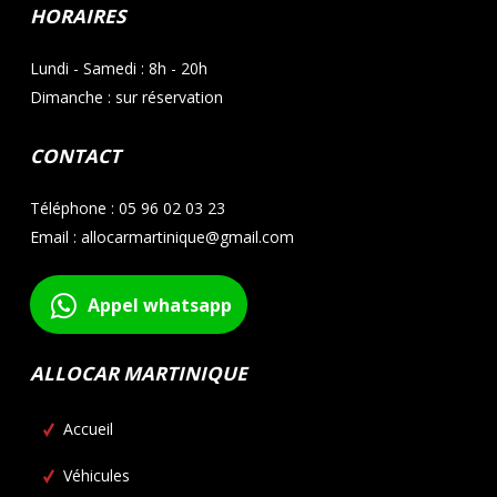
HORAIRES
Lundi - Samedi : 8h - 20h
Dimanche : sur réservation
CONTACT
Téléphone : 05 96 02 03 23
Email : allocarmartinique@gmail.com
Appel whatsapp
ALLOCAR MARTINIQUE
Accueil
Véhicules