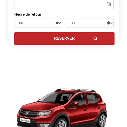
Heure de retour
: