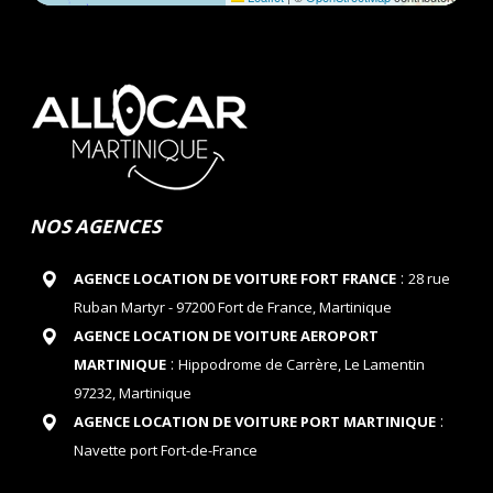
NOS AGENCES
:
AGENCE LOCATION DE VOITURE FORT FRANCE
28 rue
Ruban Martyr - 97200 Fort de France, Martinique
AGENCE LOCATION DE VOITURE AEROPORT
:
MARTINIQUE
Hippodrome de Carrère, Le Lamentin
97232, Martinique
:
AGENCE LOCATION DE VOITURE PORT MARTINIQUE
Navette port Fort-de-France