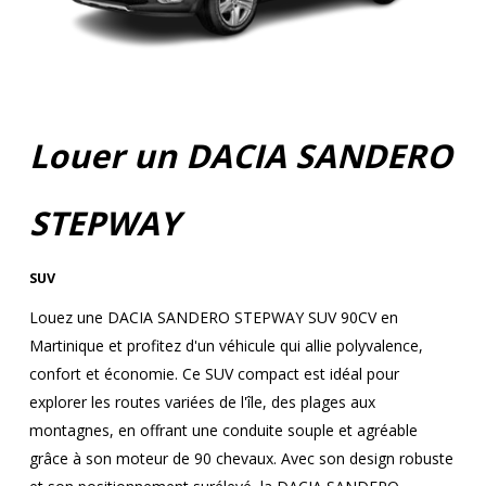
Louer un DACIA SANDERO
STEPWAY
SUV
Louez une DACIA SANDERO STEPWAY SUV 90CV en
Martinique et profitez d'un véhicule qui allie polyvalence,
confort et économie. Ce SUV compact est idéal pour
explorer les routes variées de l'île, des plages aux
montagnes, en offrant une conduite souple et agréable
grâce à son moteur de 90 chevaux. Avec son design robuste