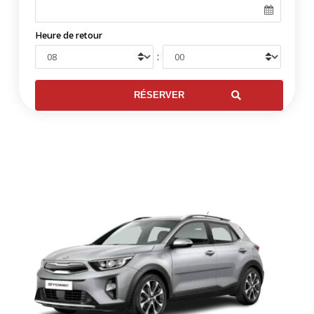
Heure de retour
: