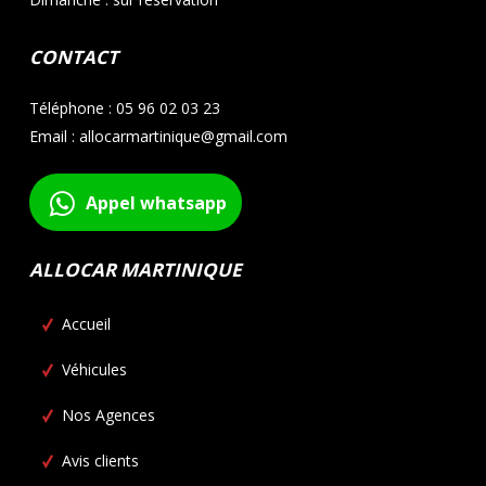
CONTACT
Téléphone : 05 96 02 03 23
Email : allocarmartinique@gmail.com
Appel whatsapp
ALLOCAR MARTINIQUE
Accueil
Véhicules
Nos Agences
Avis clients