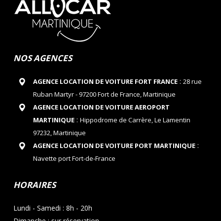
NOS AGENCES
:
AGENCE LOCATION DE VOITURE FORT FRANCE
28 rue
Ruban Martyr - 97200 Fort de France, Martinique
AGENCE LOCATION DE VOITURE AEROPORT
:
MARTINIQUE
Hippodrome de Carrère, Le Lamentin
97232, Martinique
:
AGENCE LOCATION DE VOITURE PORT MARTINIQUE
Navette port Fort-de-France
HORAIRES
Lundi - Samedi : 8h - 20h
Dimanche : sur réservation