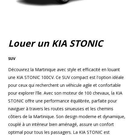
Louer un KIA STONIC
SUV
Découvrez la Martinique avec style et efficacité en louant
une KIA STONIC 100CV. Ce SUV compact est l'option idéale
pour ceux qui recherchent un véhicule agile et confortable
pour explorer l'île. Avec son moteur de 100 chevaux, la KIA
STONIC offre une performance équilibrée, parfaite pour
naviguer à travers les routes sinueuses et les chemins
côtiers de la Martinique. Son design moderne et dynamique,
couplé à un intérieur bien aménagé, assure un confort
optimal pour tous les passagers. La KIA STONIC est