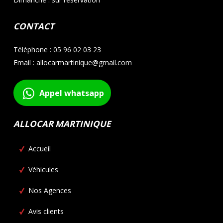
CONTACT
Téléphone : 05 96 02 03 23
Email : allocarmartinique@gmail.com
Appel whatsapp
ALLOCAR MARTINIQUE
Accueil
Véhicules
Nos Agences
Avis clients