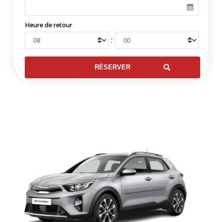
Heure de retour
: