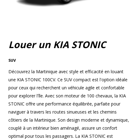
Louer un KIA STONIC
SUV
Découvrez la Martinique avec style et efficacité en louant
une KIA STONIC 100CV. Ce SUV compact est l'option idéale
pour ceux qui recherchent un véhicule agile et confortable
pour explorer l'île. Avec son moteur de 100 chevaux, la KIA
STONIC offre une performance équilibrée, parfaite pour
naviguer à travers les routes sinueuses et les chemins
côtiers de la Martinique. Son design moderne et dynamique,
couplé à un intérieur bien aménagé, assure un confort
optimal pour tous les passagers. La KIA STONIC est