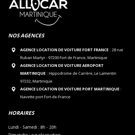
NOS AGENCES
:
AGENCE LOCATION DE VOITURE FORT FRANCE
28 rue
Ruban Martyr - 97200 Fort de France, Martinique
AGENCE LOCATION DE VOITURE AEROPORT
:
MARTINIQUE
Hippodrome de Carrère, Le Lamentin
97232, Martinique
:
AGENCE LOCATION DE VOITURE PORT MARTINIQUE
Navette port Fort-de-France
HORAIRES
Lundi - Samedi : 8h - 20h
Dimanche : sur réservation