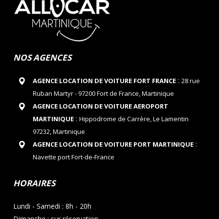
NOS AGENCES
:
AGENCE LOCATION DE VOITURE FORT FRANCE
28 rue
Ruban Martyr - 97200 Fort de France, Martinique
AGENCE LOCATION DE VOITURE AEROPORT
:
MARTINIQUE
Hippodrome de Carrère, Le Lamentin
97232, Martinique
:
AGENCE LOCATION DE VOITURE PORT MARTINIQUE
Navette port Fort-de-France
HORAIRES
Lundi - Samedi : 8h - 20h
Dimanche : sur réservation