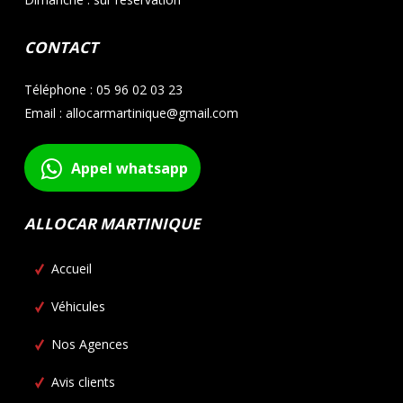
CONTACT
Téléphone : 05 96 02 03 23
Email : allocarmartinique@gmail.com
Appel whatsapp
ALLOCAR MARTINIQUE
Accueil
Véhicules
Nos Agences
Avis clients