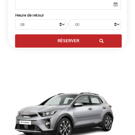
Heure de retour
: