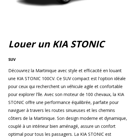
Louer un KIA STONIC
SUV
Découvrez la Martinique avec style et efficacité en louant
une KIA STONIC 100CV. Ce SUV compact est l'option idéale
pour ceux qui recherchent un véhicule agile et confortable
pour explorer l'île. Avec son moteur de 100 chevaux, la KIA
STONIC offre une performance équilibrée, parfaite pour
naviguer à travers les routes sinueuses et les chemins
côtiers de la Martinique. Son design moderne et dynamique,
couplé à un intérieur bien aménagé, assure un confort
optimal pour tous les passagers. La KIA STONIC est