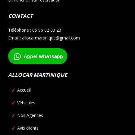
CONTACT
Téléphone : 05 96 02 03 23
Email : allocarmartinique@gmail.com
Appel whatsapp
ALLOCAR MARTINIQUE
Accueil
Véhicules
Nos Agences
Avis clients