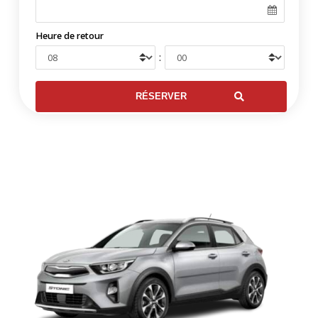
Heure de retour
: