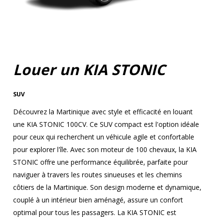
Louer un KIA STONIC
SUV
Découvrez la Martinique avec style et efficacité en louant
une KIA STONIC 100CV. Ce SUV compact est l'option idéale
pour ceux qui recherchent un véhicule agile et confortable
pour explorer l'île. Avec son moteur de 100 chevaux, la KIA
STONIC offre une performance équilibrée, parfaite pour
naviguer à travers les routes sinueuses et les chemins
côtiers de la Martinique. Son design moderne et dynamique,
couplé à un intérieur bien aménagé, assure un confort
optimal pour tous les passagers. La KIA STONIC est