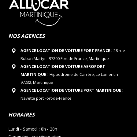
NOS AGENCES
:
AGENCE LOCATION DE VOITURE FORT FRANCE
28 rue
Ruban Martyr - 97200 Fort de France, Martinique
AGENCE LOCATION DE VOITURE AEROPORT
:
MARTINIQUE
Hippodrome de Carrère, Le Lamentin
97232, Martinique
:
AGENCE LOCATION DE VOITURE PORT MARTINIQUE
Navette port Fort-de-France
HORAIRES
Lundi - Samedi : 8h - 20h
Dimanche : sur réservation