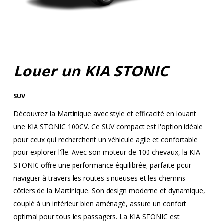
Louer un KIA STONIC
SUV
Découvrez la Martinique avec style et efficacité en louant
une KIA STONIC 100CV. Ce SUV compact est l'option idéale
pour ceux qui recherchent un véhicule agile et confortable
pour explorer l'île. Avec son moteur de 100 chevaux, la KIA
STONIC offre une performance équilibrée, parfaite pour
naviguer à travers les routes sinueuses et les chemins
côtiers de la Martinique. Son design moderne et dynamique,
couplé à un intérieur bien aménagé, assure un confort
optimal pour tous les passagers. La KIA STONIC est