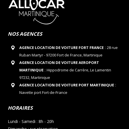
NOS AGENCES
:
AGENCE LOCATION DE VOITURE FORT FRANCE
28 rue
Ruban Martyr - 97200 Fort de France, Martinique
AGENCE LOCATION DE VOITURE AEROPORT
:
MARTINIQUE
Hippodrome de Carrère, Le Lamentin
97232, Martinique
:
AGENCE LOCATION DE VOITURE PORT MARTINIQUE
Navette port Fort-de-France
HORAIRES
Lundi - Samedi : 8h - 20h
Dimanche : sur réservation