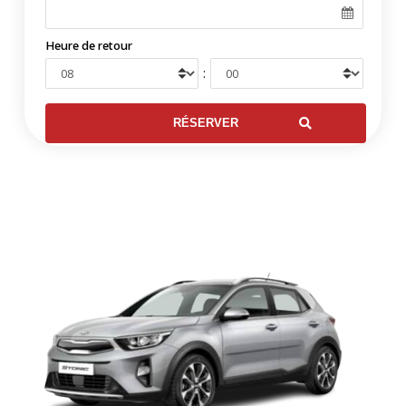
Heure de retour
: