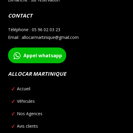
CONTACT
Téléphone : 05 96 02 03 23
Email : allocarmartinique@gmail.com
Appel whatsapp
ALLOCAR MARTINIQUE
Accueil
Véhicules
Nos Agences
Avis clients