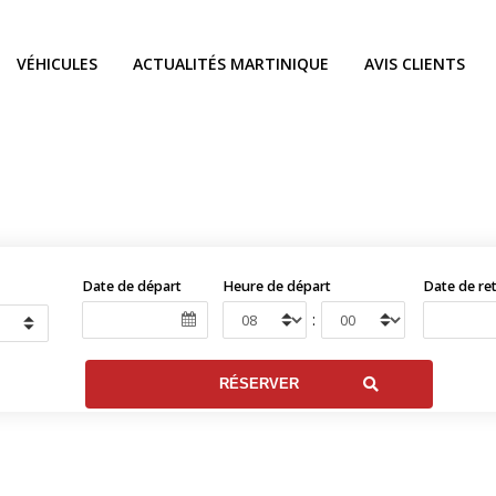
VÉHICULES
ACTUALITÉS MARTINIQUE
AVIS CLIENTS
Date de départ
Heure de départ
Date de re
: