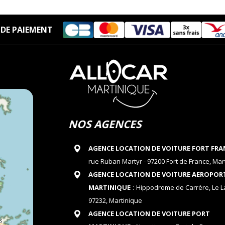
DE PAIEMENT
NOS AGENCES
AGENCE LOCATION DE VOITURE FORT FRA
rue Ruban Martyr - 97200 Fort de France, Mar
AGENCE LOCATION DE VOITURE AEROPOR
:
MARTINIQUE
Hippodrome de Carrère, Le 
97232, Martinique
AGENCE LOCATION DE VOITURE PORT