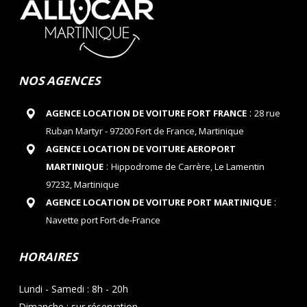
NOS AGENCES
:
AGENCE LOCATION DE VOITURE FORT FRANCE
28 rue
Ruban Martyr - 97200 Fort de France, Martinique
AGENCE LOCATION DE VOITURE AEROPORT
:
MARTINIQUE
Hippodrome de Carrère, Le Lamentin
97232, Martinique
:
AGENCE LOCATION DE VOITURE PORT MARTINIQUE
Navette port Fort-de-France
HORAIRES
Lundi - Samedi : 8h - 20h
Dimanche : sur réservation