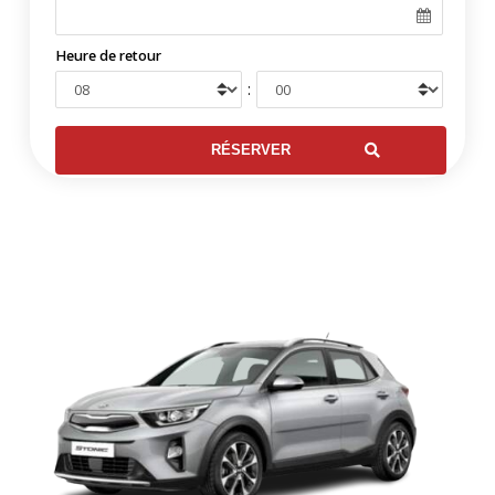
Heure de retour
: