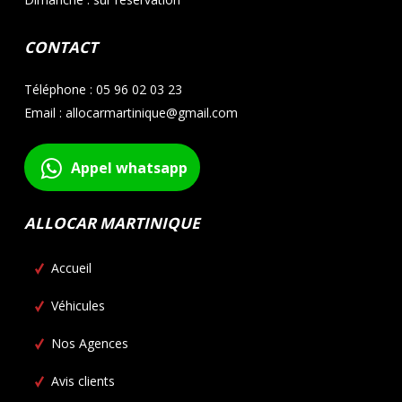
CONTACT
Téléphone : 05 96 02 03 23
Email : allocarmartinique@gmail.com
Appel whatsapp
ALLOCAR MARTINIQUE
Accueil
Véhicules
Nos Agences
Avis clients