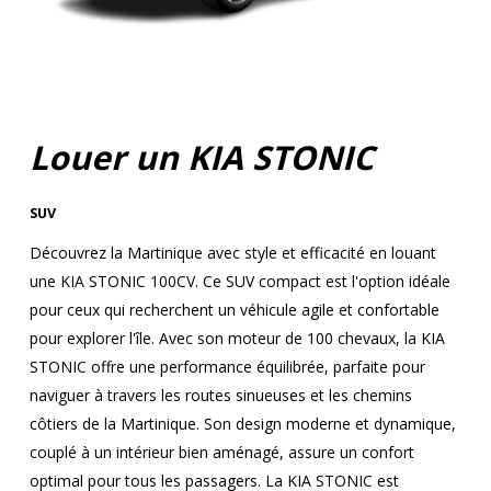
Louer un KIA STONIC
SUV
Découvrez la Martinique avec style et efficacité en louant
une KIA STONIC 100CV. Ce SUV compact est l'option idéale
pour ceux qui recherchent un véhicule agile et confortable
pour explorer l'île. Avec son moteur de 100 chevaux, la KIA
STONIC offre une performance équilibrée, parfaite pour
naviguer à travers les routes sinueuses et les chemins
côtiers de la Martinique. Son design moderne et dynamique,
couplé à un intérieur bien aménagé, assure un confort
optimal pour tous les passagers. La KIA STONIC est